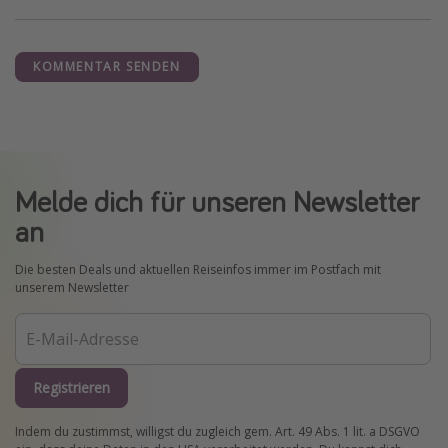
KOMMENTAR SENDEN
Melde dich für unseren Newsletter
an
Die besten Deals und aktuellen Reiseinfos immer im Postfach mit
unserem Newsletter
Registrieren
Indem du zustimmst, willigst du zugleich gem. Art. 49 Abs. 1 lit. a DSGVO