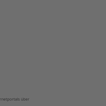
rnetportals über