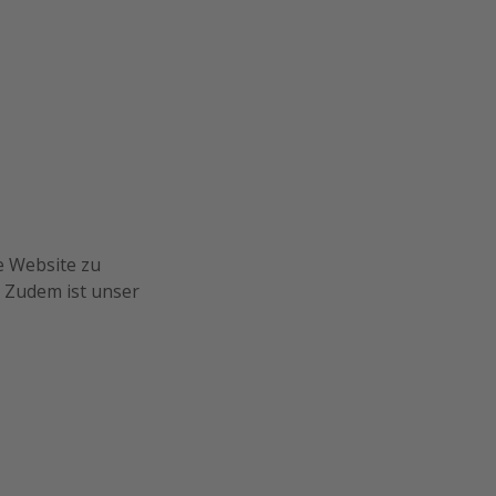
e Website zu
 Zudem ist unser