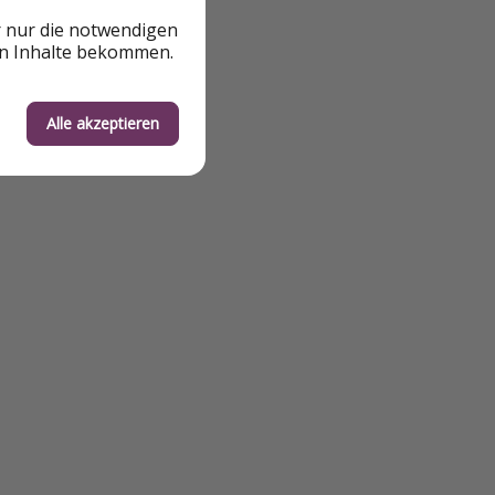
r nur die notwendigen
en Inhalte bekommen.
Alle akzeptieren