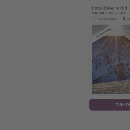
ZUM D