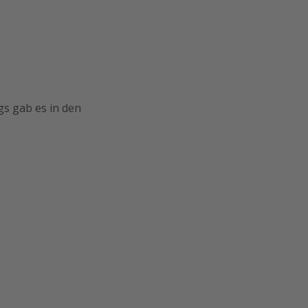
gs gab es in den