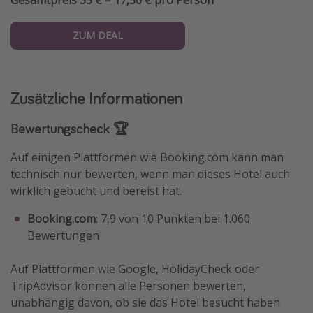
ZUM DEAL
Zusätzliche Informationen
Bewertungscheck 🏆
Auf einigen Plattformen wie Booking.com kann man
technisch nur bewerten, wenn man dieses Hotel auch
wirklich gebucht und bereist hat.
Booking.com
: 7,9 von 10 Punkten bei 1.060
Bewertungen
Auf Plattformen wie Google, HolidayCheck oder
TripAdvisor können alle Personen bewerten,
unabhängig davon, ob sie das Hotel besucht haben