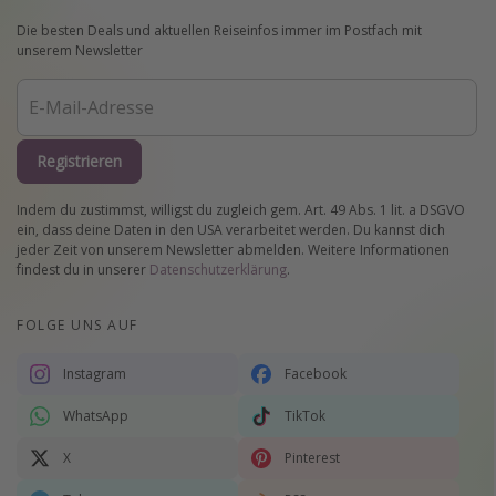
Die besten Deals und aktuellen Reiseinfos immer im Postfach mit
unserem Newsletter
Registrieren
Indem du zustimmst, willigst du zugleich gem. Art. 49 Abs. 1 lit. a DSGVO
ein, dass deine Daten in den USA verarbeitet werden. Du kannst dich
jeder Zeit von unserem Newsletter abmelden. Weitere Informationen
findest du in unserer
Datenschutzerklärung
.
FOLGE UNS AUF
Instagram
Facebook
WhatsApp
TikTok
X
Pinterest