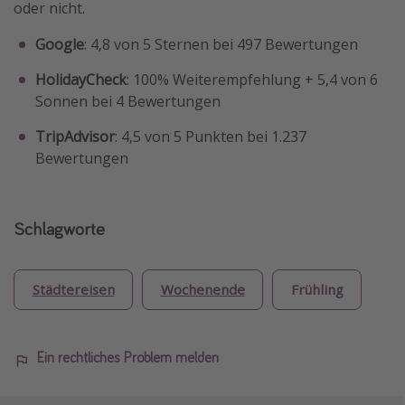
oder nicht.
Google
: 4,8 von 5 Sternen bei 497 Bewertungen
HolidayCheck
: 100% Weiterempfehlung + 5,4 von 6
Sonnen bei 4 Bewertungen
TripAdvisor
: 4,5 von 5 Punkten bei 1.237
Bewertungen
Schlagworte
Städtereisen
Wochenende
Frühling
Ein rechtliches Problem melden