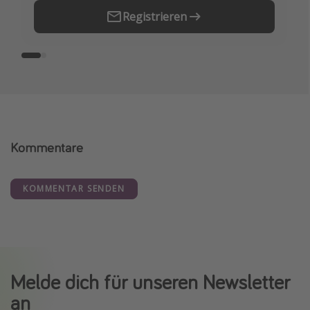
Registrieren
Kommentare
KOMMENTAR SENDEN
Melde dich für unseren Newsletter
an