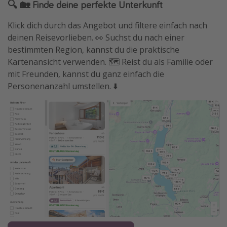
🔍 🏡 Finde deine perfekte Unterkunft
Klick dich durch das Angebot und filtere einfach nach
deinen Reisevorlieben. 👀 Suchst du nach einer
bestimmten Region, kannst du die praktische
Kartenansicht verwenden. 🗺️ Reist du als Familie oder
mit Freunden, kannst du ganz einfach die
Personenanzahl umstellen. ⬇️