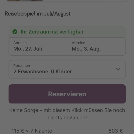
Reisebeispiel im Juli/August: