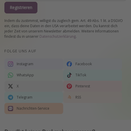
Registrieren
Indem du zustimmst, willigst du zugleich gem. Art. 49 Abs. 1 lit. a DSGVO
ein, dass deine Daten in den USA verarbeitet werden. Du kannst dich
jeder Zeit von unserem Newsletter abmelden. Weitere Informationen
findest du in unserer
Datenschutzerklärung
.
FOLGE UNS AUF
Instagram
Facebook
WhatsApp
TikTok
X
Pinterest
Telegram
RSS
Nachrichten-Service