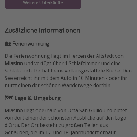
Weitere Unterkünfte
Zusätzliche Informationen
🏡 Ferienwohnung
Die Ferienwohnung liegt im Herzen der Altstadt von
Miasino
und verfügt über 1 Schlafzimmer und eine
Schlafcouch. Ihr habt eine vollausgestattete Küche. Den
See erreicht ihr mit dem Auto in 10 Minuten - oder ihr
nutzt einen der schönen Wanderwege dorthin.
🗺️ Lage & Umgebung
Miasino liegt oberhalb von Orta San Giulio und bietet
von dort einen der schönsten Ausblicke auf den Lago
d'Orta. Der Ort besteht zu großen Teilen aus
Gebäuden, die im 17. und 18. Jahrhundert erbaut