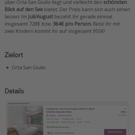
über Orta San Giulio liegt und vielleicht den
schönsten
Blick auf den See
bietet. Der Preis kann sich auch sehen
lassen: Im
Juli/August
bezahlt ihr gerade einmal
insgesamt 728€ bzw.
364€ pro Person.
Reist ihr mit
zwei Kindern kommt ihr auf insgesamt 955€!
Zielort
Orta San Giulio
Details