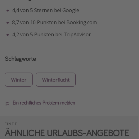
4,4 von 5 Sternen bei Google
8,7 von 10 Punkten bei Booking.com
4,2 von 5 Punkten bei TripAdvisor
Schlagworte
Winter
Winterflucht
Ein rechtliches Problem melden
FINDE
ÄHNLICHE URLAUBS-ANGEBOTE