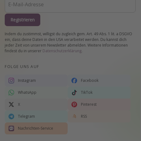
Registrieren
Indem du zustimmst, willigst du zugleich gem. Art. 49 Abs. 1 lit. a DSGVO
ein, dass deine Daten in den USA verarbeitet werden. Du kannst dich
jeder Zeit von unserem Newsletter abmelden. Weitere Informationen
findest du in unserer
Datenschutzerklärung
.
FOLGE UNS AUF
Instagram
Facebook
WhatsApp
TikTok
X
Pinterest
Telegram
RSS
Nachrichten-Service