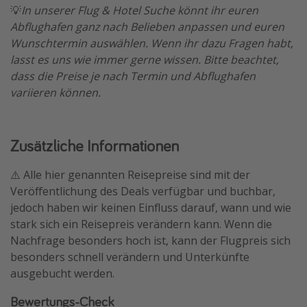
💡
In unserer Flug & Hotel Suche könnt ihr euren
Abflughafen ganz nach Belieben anpassen und euren
Wunschtermin auswählen. Wenn ihr dazu Fragen habt,
lasst es uns wie immer gerne wissen. Bitte beachtet,
dass die Preise je nach Termin und Abflughafen
variieren können.
Zusätzliche Informationen
⚠️ Alle hier genannten Reisepreise sind mit der
Veröffentlichung des Deals verfügbar und buchbar,
jedoch haben wir keinen Einfluss darauf, wann und wie
stark sich ein Reisepreis verändern kann. Wenn die
Nachfrage besonders hoch ist, kann der Flugpreis sich
besonders schnell verändern und Unterkünfte
ausgebucht werden.
Bewertungs-Check