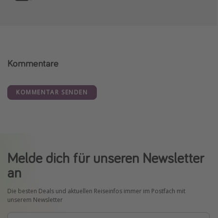
Kommentare
KOMMENTAR SENDEN
Melde dich für unseren Newsletter
an
Die besten Deals und aktuellen Reiseinfos immer im Postfach mit
unserem Newsletter