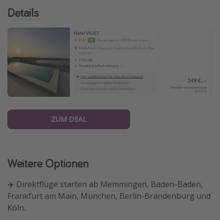
Details
ZUM DEAL
Weitere Optionen
✈️ Direktflüge starten ab Memmingen, Baden-Baden,
Frankfurt am Main, München, Berlin-Brandenburg und
Köln.