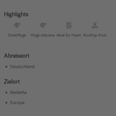
Highlights
Direktflüge
Flüge inklusive
Ideal für Paare
Rooftop-Pool
Abreiseort
Deutschland
Zielort
Mellieħa
Europa