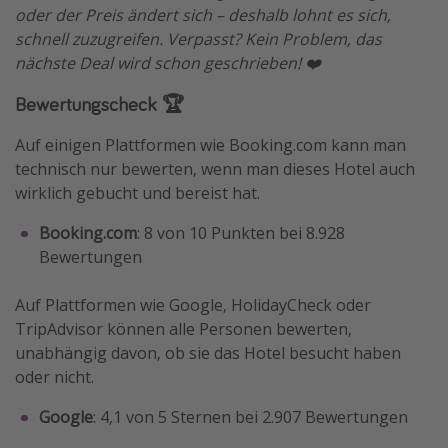
oder der Preis ändert sich – deshalb lohnt es sich,
schnell zuzugreifen. Verpasst? Kein Problem, das
nächste Deal wird schon geschrieben! ❤️
Bewertungscheck 🏆
Auf einigen Plattformen wie Booking.com kann man
technisch nur bewerten, wenn man dieses Hotel auch
wirklich gebucht und bereist hat.
Booking.com
: 8 von 10 Punkten bei 8.928
Bewertungen
Auf Plattformen wie Google, HolidayCheck oder
TripAdvisor können alle Personen bewerten,
unabhängig davon, ob sie das Hotel besucht haben
oder nicht.
Google
: 4,1 von 5 Sternen bei 2.907 Bewertungen