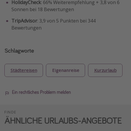
HolidayCheck
: 66% Weiterempfehlung + 3,8 von 6
Sonnen bei 18 Bewertungen
TripAdvisor
: 3,9 von 5 Punkten bei 344
Bewertungen
Schlagworte
Städtereisen
Eigenanreise
Kurzurlaub
Ein rechtliches Problem melden
FINDE
ÄHNLICHE URLAUBS-ANGEBOTE