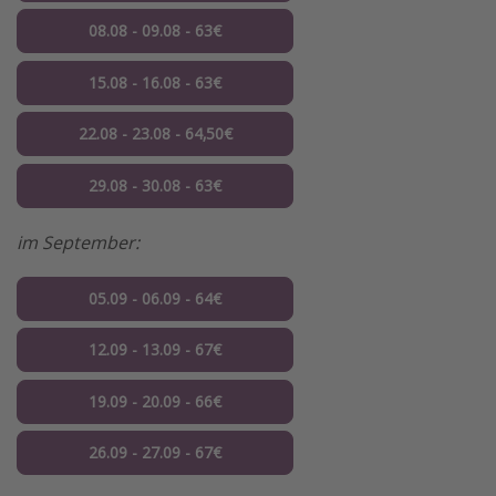
08.08 - 09.08 - 63€
15.08 - 16.08 - 63€
22.08 - 23.08 - 64,50€
29.08 - 30.08 - 63€
im September:
05.09 - 06.09 - 64€
12.09 - 13.09 - 67€
19.09 - 20.09 - 66€
26.09 - 27.09 - 67€