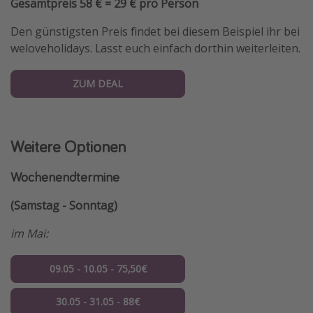
Gesamtpreis 58 € = 29 € pro Person
Den günstigsten Preis findet bei diesem Beispiel ihr bei
weloveholidays. Lasst euch einfach dorthin weiterleiten.
ZUM DEAL
Weitere Optionen
Wochenendtermine
(Samstag - Sonntag)
im Mai:
09.05 - 10.05 - 75,50€
30.05 - 31.05 - 88€