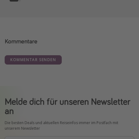
Kommentare
KOMMENTAR SENDEN
Melde dich für unseren Newsletter
an
Die besten Deals und aktuellen Reiseinfos immer im Postfach mit
unserem Newsletter