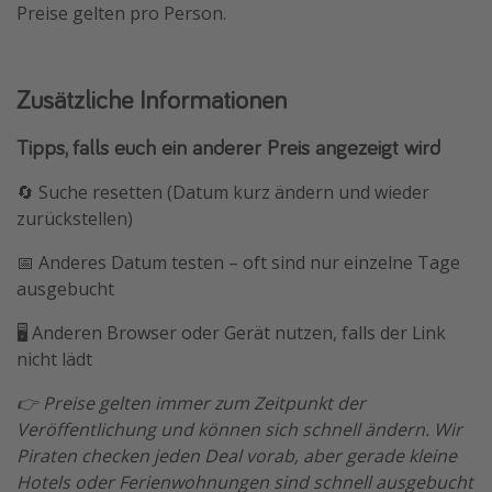
Preise gelten pro Person.
Zusätzliche Informationen
Tipps, falls euch ein anderer Preis angezeigt wird
🔄 Suche resetten (Datum kurz ändern und wieder
zurückstellen)
📅 Anderes Datum testen – oft sind nur einzelne Tage
ausgebucht
🖥️ Anderen Browser oder Gerät nutzen, falls der Link
nicht lädt
👉 Preise gelten immer zum Zeitpunkt der
Veröffentlichung und können sich schnell ändern. Wir
Piraten checken jeden Deal vorab, aber gerade kleine
Hotels oder Ferienwohnungen sind schnell ausgebucht