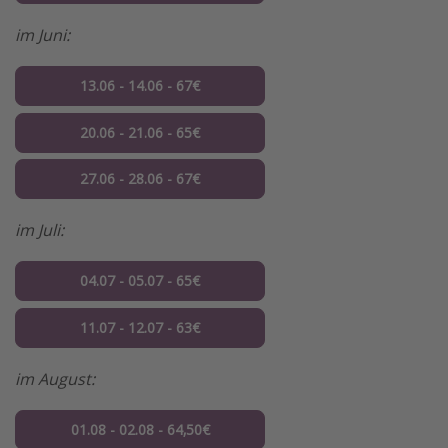
im Juni:
13.06 - 14.06 - 67€
20.06 - 21.06 - 65€
27.06 - 28.06 - 67€
im Juli:
04.07 - 05.07 - 65€
11.07 - 12.07 - 63€
im August:
01.08 - 02.08 - 64,50€