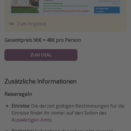
Zum Angebot
Gesamtpreis 96€ = 48€ pro Person
ZUM DEAL
Zusätzliche Informationen
Reiseregeln
Einreise:
Die derzeit gültigen Bestimmungen für die
Einreise findet ihr immer auf den Seiten des
Auswärtigen Amts
.