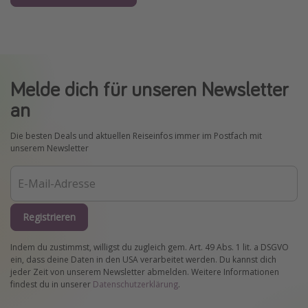
Melde dich für unseren Newsletter
an
Die besten Deals und aktuellen Reiseinfos immer im Postfach mit
unserem Newsletter
Registrieren
Indem du zustimmst, willigst du zugleich gem. Art. 49 Abs. 1 lit. a DSGVO
ein, dass deine Daten in den USA verarbeitet werden. Du kannst dich
jeder Zeit von unserem Newsletter abmelden. Weitere Informationen
findest du in unserer
Datenschutzerklärung
.