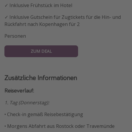
✓ Inklusive Frühstück im Hotel
✓ Inklusive Gutschein für Zugtickets für die Hin- und
Rückfahrt nach Kopenhagen für 2
Personen
ZUM DEAL
Zusätzliche Informationen
Reiseverlauf:
1. Tag (Donnerstag):
• Check-in gemäß Reisebestätigung
• Morgens Abfahrt aus Rostock oder Travemünde