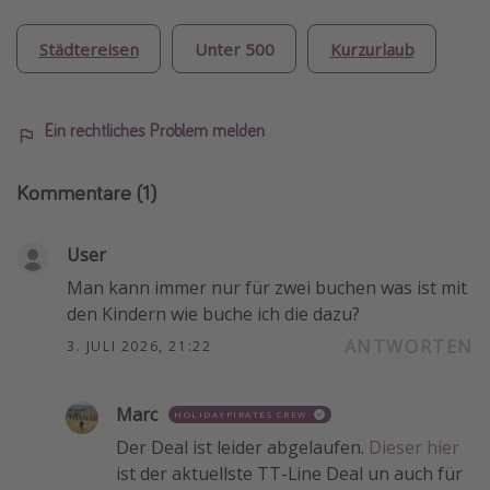
Städtereisen
Unter 500
Kurzurlaub
Ein rechtliches Problem melden
Kommentare
(1)
User
Man kann immer nur für zwei buchen was ist mit
den Kindern wie buche ich die dazu?
ANTWORTEN
3. JULI 2026, 21:22
Marc
HOLIDAYPIRATES CREW
Der Deal ist leider abgelaufen.
Dieser hier
ist der aktuellste TT-Line Deal un auch für