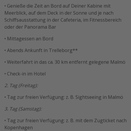
• Genieße die Zeit an Bord auf Deiner Kabine mit
Meerblick, auf dem Deck in der Sonne und je nach
Schiffsausstattung in der Cafeteria, im Fitnessbereich
oder der Panorama Bar
• Mittagessen an Bord
• Abends Ankunft in Trelleborg**
• Weiterfahrt in das ca. 30 km entfernt gelegene Malmö
• Check-in im Hotel
2. Tag (Freitag):
• Tag zur freien Verfügung: z. B. Sightseeing in Malmö
3. Tag (Samstag):
• Tag zur freien Verfügung: z. B. mit dem Zugticket nach
Kopenhagen