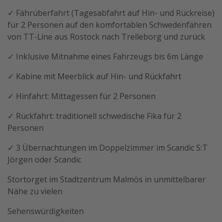
✓ Fährüberfahrt (Tagesabfahrt auf Hin- und Rückreise)
für 2 Personen auf den komfortablen Schwedenfähren
von TT-Line aus Rostock nach Trelleborg und zurück
✓ Inklusive Mitnahme eines Fahrzeugs bis 6m Länge
✓ Kabine mit Meerblick auf Hin- und Rückfahrt
✓ Hinfahrt: Mittagessen für 2 Personen
✓ Rückfahrt: traditionell schwedische Fika für 2
Personen
✓ 3 Übernachtungen im Doppelzimmer im Scandic S:T
Jörgen oder Scandic
Stortorget im Stadtzentrum Malmös in unmittelbarer
Nähe zu vielen
Sehenswürdigkeiten