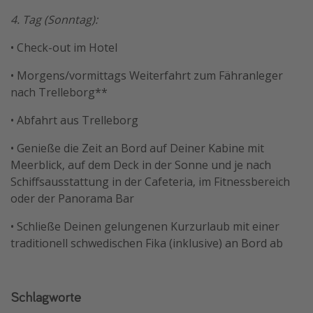
4. Tag (Sonntag):
• Check-out im Hotel
• Morgens/vormittags Weiterfahrt zum Fähranleger
nach Trelleborg**
• Abfahrt aus Trelleborg
• Genieße die Zeit an Bord auf Deiner Kabine mit
Meerblick, auf dem Deck in der Sonne und je nach
Schiffsausstattung in der Cafeteria, im Fitnessbereich
oder der Panorama Bar
• Schließe Deinen gelungenen Kurzurlaub mit einer
traditionell schwedischen Fika (inklusive) an Bord ab
Schlagworte