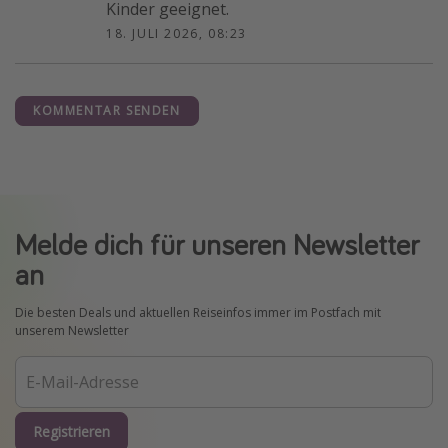
Kinder geeignet.
18. JULI 2026, 08:23
KOMMENTAR SENDEN
Melde dich für unseren Newsletter
an
Die besten Deals und aktuellen Reiseinfos immer im Postfach mit
unserem Newsletter
Registrieren