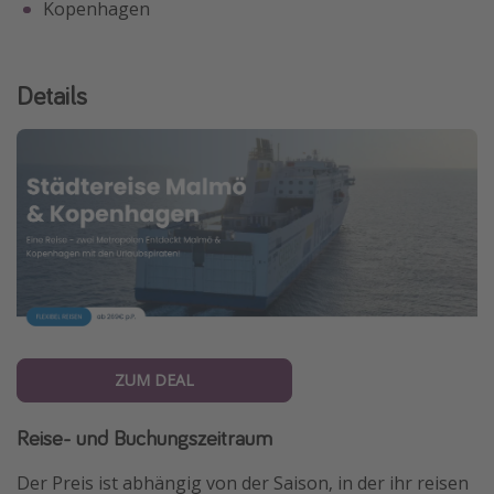
Kopenhagen
Details
ZUM DEAL
Reise- und Buchungszeitraum
Der Preis ist abhängig von der Saison, in der ihr reisen