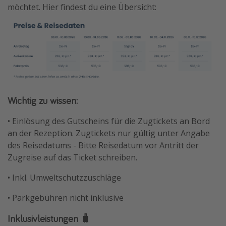
möchtet. Hier findest du eine Übersicht:
Wichtig zu wissen:
• Einlösung des Gutscheins für die Zugtickets an Bord
an der Rezeption. Zugtickets nur gültig unter Angabe
des Reisedatums - Bitte Reisedatum vor Antritt der
Zugreise auf das Ticket schreiben.
• Inkl. Umweltschutzzuschläge
• Parkgebühren nicht inklusive
Inklusivleistungen 🧳