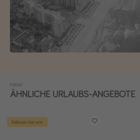
FINDE
ÄHNLICHE URLAUBS-ANGEBOTE
Exklusiv bei uns