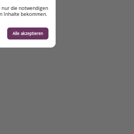
r nur die notwendigen
en Inhalte bekommen.
Alle akzeptieren