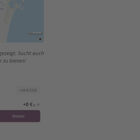
gezeigt. Sucht euch
 zu bieten!