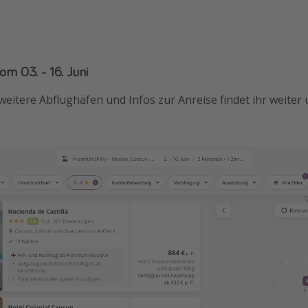
om 03. - 16. Juni
- weitere Abflughäfen und Infos zur Anreise findet ihr weiter