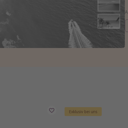
Exklusiv bei uns