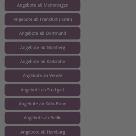
Angebote ab Memmingen
Angebote ab Frankfurt (Hahn)
Angebote ab Dortmund
Angebote ab Nürnberg
Angebote ab Karlsruhe
Angebote ab Weeze
Angebote ab Stuttgart
Angebote ab Köln-Bonn
Angebote ab Berlin
Angebote ab Hamburg