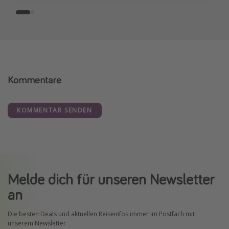
Kommentare
KOMMENTAR SENDEN
Melde dich für unseren Newsletter
an
Die besten Deals und aktuellen Reiseinfos immer im Postfach mit
unserem Newsletter