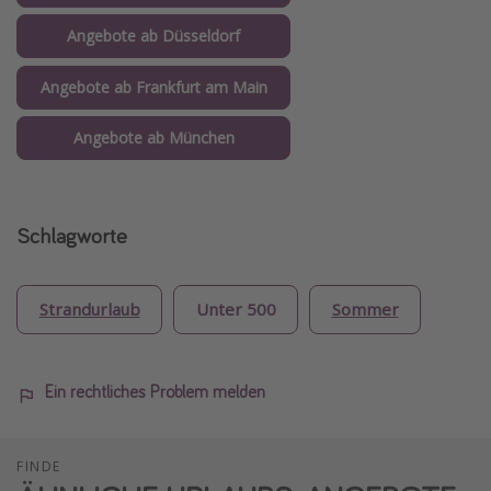
Angebote ab Düsseldorf
Angebote ab Frankfurt am Main
Angebote ab München
Schlagworte
Strandurlaub
Unter 500
Sommer
Ein rechtliches Problem melden
FINDE