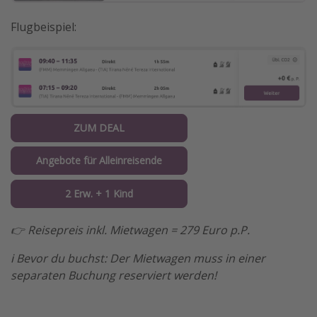
Flugbeispiel:
ZUM DEAL
Angebote für Alleinreisende
2 Erw. + 1 Kind
👉 Reisepreis inkl. Mietwagen = 279 Euro p.P.
ℹ️ Bevor du buchst: Der Mietwagen muss in einer
separaten Buchung reserviert werden!