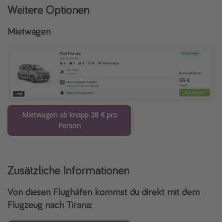
Weitere Optionen
Mietwagen
Mietwagen ab knapp 28 € pro
Person
Zusätzliche Informationen
Von diesen Flughäfen kommst du direkt mit dem
Flugzeug nach Tirana: