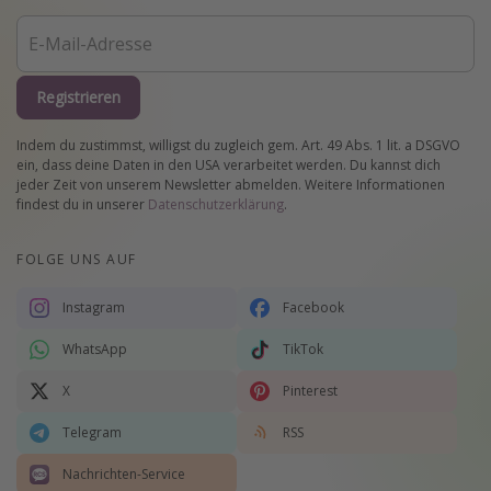
Registrieren
Indem du zustimmst, willigst du zugleich gem. Art. 49 Abs. 1 lit. a DSGVO
ein, dass deine Daten in den USA verarbeitet werden. Du kannst dich
jeder Zeit von unserem Newsletter abmelden. Weitere Informationen
findest du in unserer
Datenschutzerklärung
.
FOLGE UNS AUF
Instagram
Facebook
WhatsApp
TikTok
X
Pinterest
Telegram
RSS
Nachrichten-Service