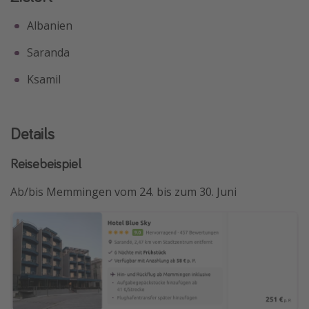
Albanien
Saranda
Ksamil
Details
Reisebeispiel
Ab/bis Memmingen vom 24. bis zum 30. Juni