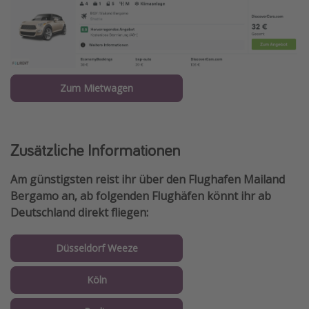
Zum Mietwagen
Zusätzliche Informationen
Am günstigsten reist ihr über den Flughafen Mailand
Bergamo an, ab folgenden Flughäfen könnt ihr ab
Deutschland direkt fliegen:
Düsseldorf Weeze
Köln