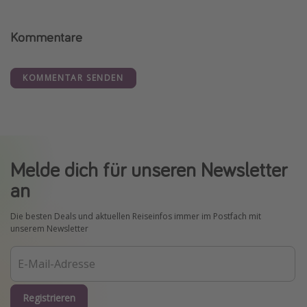
Kommentare
KOMMENTAR SENDEN
Melde dich für unseren Newsletter
an
Die besten Deals und aktuellen Reiseinfos immer im Postfach mit
unserem Newsletter
Registrieren