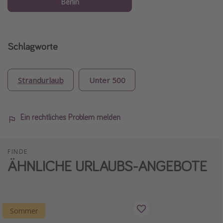
Berlin
Schlagworte
Strandurlaub
Unter 500
Ein rechtliches Problem melden
FINDE
ÄHNLICHE URLAUBS-ANGEBOTE
Sommer