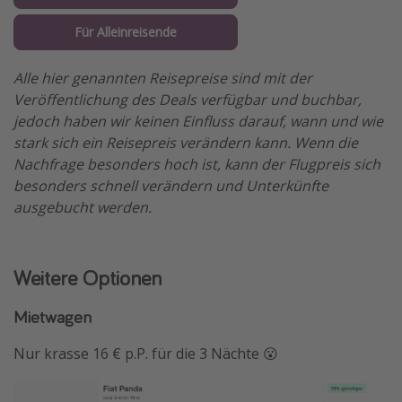
Für Alleinreisende
Alle hier genannten Reisepreise sind mit der
Veröffentlichung des Deals verfügbar und buchbar,
jedoch haben wir keinen Einfluss darauf, wann und wie
stark sich ein Reisepreis verändern kann. Wenn die
Nachfrage besonders hoch ist, kann der Flugpreis sich
besonders schnell verändern und Unterkünfte
ausgebucht werden.
Weitere Optionen
Mietwagen
Nur krasse 16 € p.P. für die 3 Nächte 😮