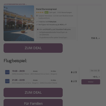
ZUM DEAL
Flugbeispiel:
ZUM DEAL
Für Familien