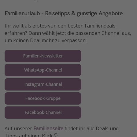
Familienurlaub - Reisetipps & günstige Angebote
Ihr wollt als erstes von den besten Familiendeals
erfahren? Dann wählt jetzt die passenden Channel aus,
um keinen Deal mehr zu verpassen!
Familien-Newsletter
WhatsApp-Channel
Instagram-Channel
Facebook-Gruppe
Facebook-Channel
Auf unserer
Familienseite
findet ihr alle Deals und
Tipps auf einen Blick 👇