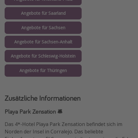
Angebote für Saarland
Angebote für Sachsen
Angebote für Sachsen-Anhalt
Angebote für Schleswig-Holstein
Angebote für Thüringen
Zusätzliche Informationen
Playa Park Zensation 🛎️
Das 4*-Hotel Playa Park Zensation befindet sich im
Norden der Insel in Corralejo. Das beliebte