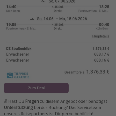
Zum Deal
✌️ Hast Du
Fragen
zu diesem Angebot oder benötigst
Unterstützung
bei der Buchung? Das Serviceteam
unseres Reisepartners ist Dir gerne behilflich!