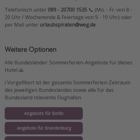
Telefonisch unter
089 - 20700 1535
📞 (Mo. - Fr. von 8 -
20 Uhr / Wochenende & Feiertage von 9 - 19 Uhr) oder
per Mail unter
urlaubspiraten@weg.de
Weitere Optionen
Alle Bundesländer: Sommerferien-Angebote für dieses
Hotel 🙏
ℹ️ Vorgefiltert ist der gesamte Sommerferien-Zeitraum
des jeweiligen Bundeslandes sowie alle für das
Bundesland relevante Flughäfen.
Angebote für Berlin
Angebote für Brandenburg