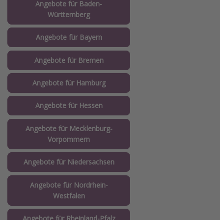
Angebote für Baden-
Württemberg
Angebote für Bayern
Angebote für Bremen
Angebote für Hamburg
Angebote für Hessen
Angebote für Mecklenburg-
Vorpommern
Angebote für Niedersachsen
Angebote für Nordrhein-
Westfalen
Angebote für Rheinland-Pfalz