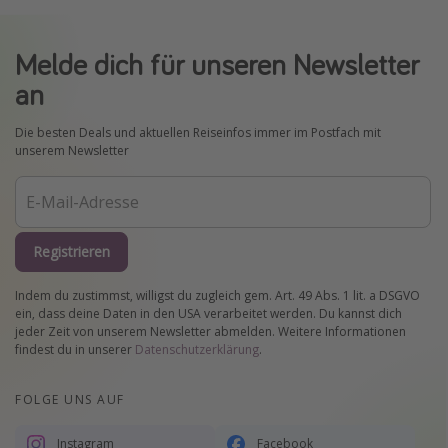
Melde dich für unseren Newsletter
an
Die besten Deals und aktuellen Reiseinfos immer im Postfach mit
unserem Newsletter
Registrieren
Indem du zustimmst, willigst du zugleich gem. Art. 49 Abs. 1 lit. a DSGVO
ein, dass deine Daten in den USA verarbeitet werden. Du kannst dich
jeder Zeit von unserem Newsletter abmelden. Weitere Informationen
findest du in unserer
Datenschutzerklärung
.
FOLGE UNS AUF
Instagram
Facebook