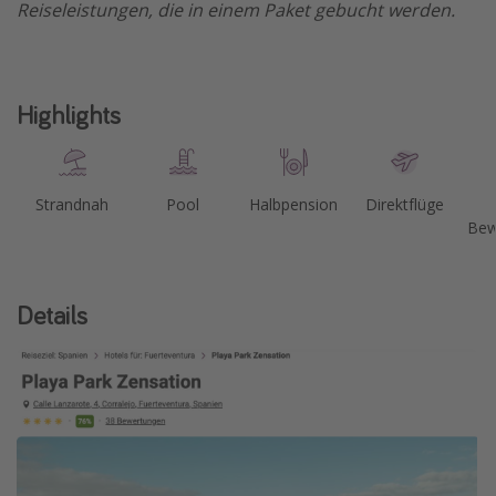
Reiseleistungen, die in einem Paket gebucht werden.
Highlights
Strandnah
Pool
Halbpension
Direktflüge
Bew
Details