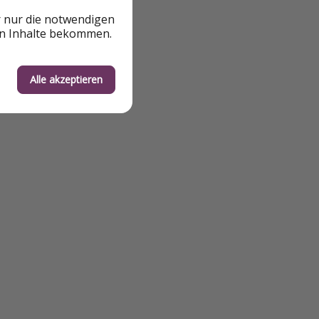
r nur die notwendigen
en Inhalte bekommen.
Alle akzeptieren