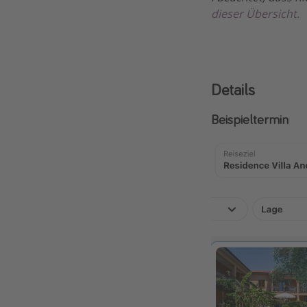
dieser Übersicht.
Details
Beispieltermin