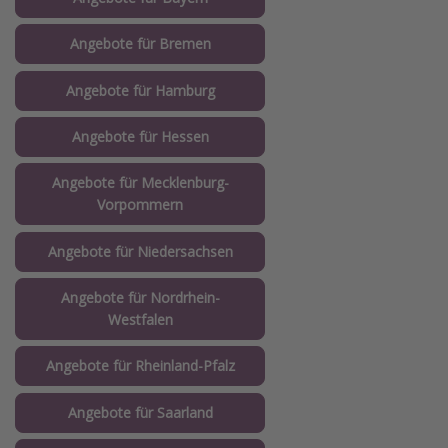
Angebote für Bremen
Angebote für Hamburg
Angebote für Hessen
Angebote für Mecklenburg-
Vorpommern
Angebote für Niedersachsen
Angebote für Nordrhein-
Westfalen
Angebote für Rheinland-Pfalz
Angebote für Saarland