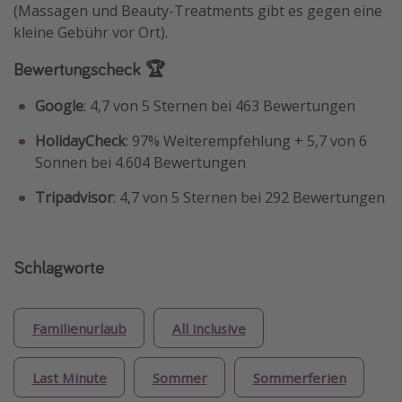
(Massagen und Beauty-Treatments gibt es gegen eine
kleine Gebühr vor Ort).
Bewertungscheck 🏆
Google
: 4,7 von 5 Sternen bei 463 Bewertungen
HolidayCheck
: 97% Weiterempfehlung + 5,7 von 6
Sonnen bei 4.604 Bewertungen
Tripadvisor
: 4,7 von 5 Sternen bei 292 Bewertungen
Schlagworte
Familienurlaub
All inclusive
Last Minute
Sommer
Sommerferien