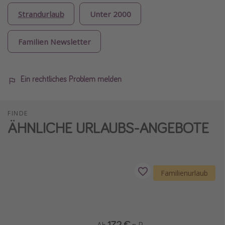
Strandurlaub
Unter 2000
Familien Newsletter
Ein rechtliches Problem melden
FINDE
ÄHNLICHE URLAUBS-ANGEBOTE
Familienurlaub
172 €