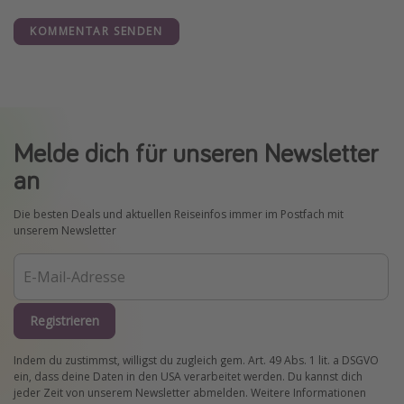
KOMMENTAR SENDEN
Melde dich für unseren Newsletter
an
Die besten Deals und aktuellen Reiseinfos immer im Postfach mit
unserem Newsletter
Registrieren
Indem du zustimmst, willigst du zugleich gem. Art. 49 Abs. 1 lit. a DSGVO
ein, dass deine Daten in den USA verarbeitet werden. Du kannst dich
jeder Zeit von unserem Newsletter abmelden. Weitere Informationen