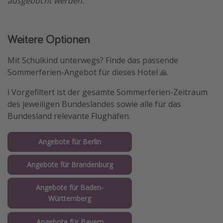
ausgebucht werden.
Weitere Optionen
Mit Schulkind unterwegs? Finde das passende
Sommerferien-Angebot für dieses Hotel 🙏
ℹ️ Vorgefiltert ist der gesamte Sommerferien-Zeitraum
des jeweiligen Bundeslandes sowie alle für das
Bundesland relevante Flughäfen.
Angebote für Berlin
Angebote für Brandenburg
Angebote für Baden-
Württemberg
Angebote für Bayern