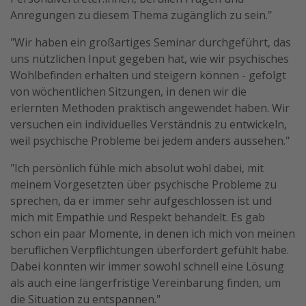
Anregungen zu diesem Thema zugänglich zu sein."
"Wir haben ein großartiges Seminar durchgeführt, das
uns nützlichen Input gegeben hat, wie wir psychisches
Wohlbefinden erhalten und steigern können - gefolgt
von wöchentlichen Sitzungen, in denen wir die
erlernten Methoden praktisch angewendet haben. Wir
versuchen ein individuelles Verständnis zu entwickeln,
weil psychische Probleme bei jedem anders aussehen."
"Ich persönlich fühle mich absolut wohl dabei, mit
meinem Vorgesetzten über psychische Probleme zu
sprechen, da er immer sehr aufgeschlossen ist und
mich mit Empathie und Respekt behandelt. Es gab
schon ein paar Momente, in denen ich mich von meinen
beruflichen Verpflichtungen überfordert gefühlt habe.
Dabei konnten wir immer sowohl schnell eine Lösung
als auch eine längerfristige Vereinbarung finden, um
die Situation zu entspannen."