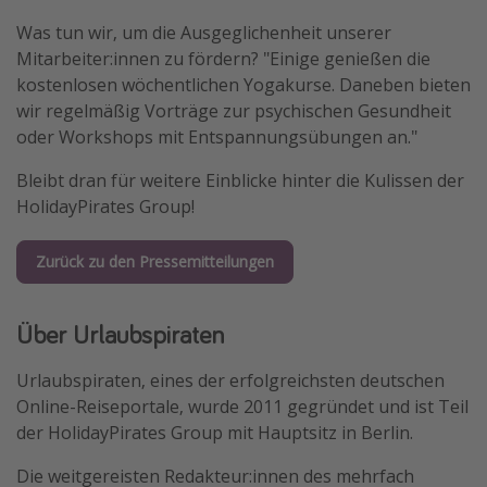
Was tun wir, um die Ausgeglichenheit unserer
Mitarbeiter:innen zu fördern? "Einige genießen die
kostenlosen wöchentlichen Yogakurse. Daneben bieten
wir regelmäßig Vorträge zur psychischen Gesundheit
oder Workshops mit Entspannungsübungen an."
Bleibt dran für weitere Einblicke hinter die Kulissen der
HolidayPirates Group!
Zurück zu den Pressemitteilungen
Über Urlaubspiraten
Urlaubspiraten, eines der erfolgreichsten deutschen
Online-Reiseportale, wurde 2011 gegründet und ist Teil
der HolidayPirates Group mit Hauptsitz in Berlin.
Die weitgereisten Redakteur:innen des mehrfach