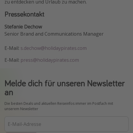
zu entdecken und Urlaub zu machen.
Pressekontakt
Stefanie Dechow
Senior Brand and Communications Manager
E-Mail:
s.dechow@holidaypirates.com
E-Mail:
press@holidaypirates.com
Melde dich für unseren Newsletter
an
Die besten Deals und aktuellen Reiseinfos immer im Postfach mit
unserem Newsletter