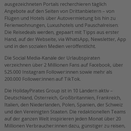
ausgezeichneten Portals recherchieren täglich
Angebote auf den Seiten von Drittanbietern – von
Flügen und Hotels über Autovermietung bis hin zu
Ferienwohnungen, Luxushotels und Pauschalreisen.
Die Reisedeals werden, gepaart mit Tipps aus erster
Hand, auf der Webseite, via WhatsApp, Newsletter, App
und in den sozialen Medien veröffentlicht.
Die Social Media-Kanäle der Urlaubspiraten
verzeichnen über 2 Millionen Fans auf Facebook, über
525.000 Instagram Follower:innen sowie mehr als
200.000 Follower:innen auf TikTok.
Die HolidayPirates Group ist in 10 Ländern aktiv –
Deutschland, Österreich, Großbritannien, Frankreich,
Italien, den Niederlanden, Polen, Spanien, der Schweiz
und den Vereinigten Staaten. Die redaktionellen Teams
auf der ganzen Welt inspirieren jeden Monat über 20
Millionen Verbraucher:innen dazu, günstiger zu reisen,