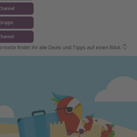
Channel
Gruppe
Channel
enseite
findet ihr alle Deals und Tipps auf einen Blick. 👇