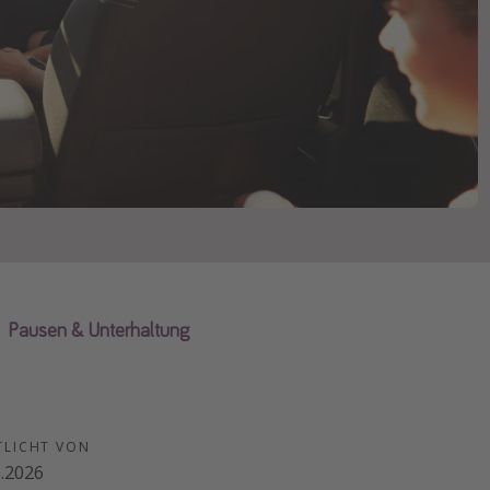
Pausen & Unterhaltung
TLICHT VON
3.2026