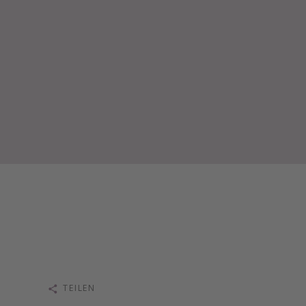
TEILEN