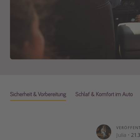
Sicherheit & Vorbereitung
Schlaf & Komfort im Auto
VERÖFFEN
Julia
·
21.