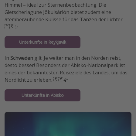
Himmel – ideal zur Sternenbeobachtung. Die
Gletscherlagune Jökulsárlón bietet zudem eine
atemberaubende Kulisse für das Tanzen der Lichter.
🇮🇸✨
Unterkünfte in Reykjavík
In
Schweden
gilt: Je weiter man in den Norden reist,
desto besser! Besonders der Abisko-Nationalpark ist
eines der bekanntesten Reiseziele des Landes, um das
Nordlicht zu erleben. 🇸🇪🌠
Unterkünfte in Abisko