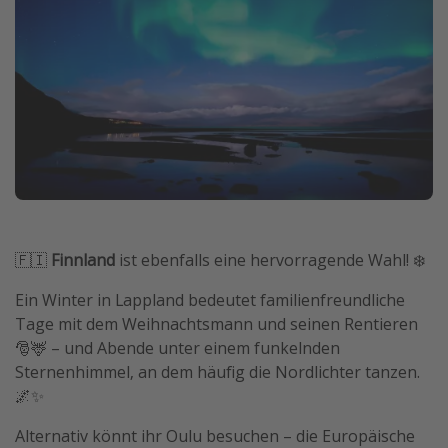
🇫🇮
Finnland
ist ebenfalls eine hervorragende Wahl! ❄️
Ein Winter in Lappland bedeutet familienfreundliche
Tage mit dem Weihnachtsmann und seinen Rentieren
🎅🦌 – und Abende unter einem funkelnden
Sternenhimmel, an dem häufig die Nordlichter tanzen.
🌌✨
Alternativ könnt ihr Oulu besuchen – die Europäische