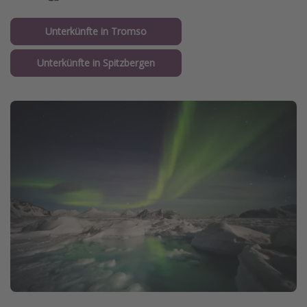
Unterkünfte in Tromso
Unterkünfte in Spitzbergen