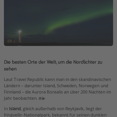
Die besten Orte der Welt, um die Nordlichter zu
sehen
Laut Travel Republic kann man in den skandinavischen
Ländern – darunter Island, Schweden, Norwegen und
Finnland – die Aurora Borealis an über 200 Nächten im
Jahr beobachten. ❄️💫
In
Island
, gleich außerhalb von Reykjavík, liegt der
Þingvellir-Nationalpark, bekannt für seinen dunklen