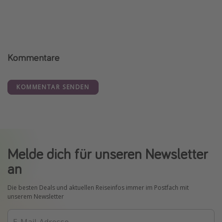
Kommentare
KOMMENTAR SENDEN
Melde dich für unseren Newsletter
an
Die besten Deals und aktuellen Reiseinfos immer im Postfach mit
unserem Newsletter