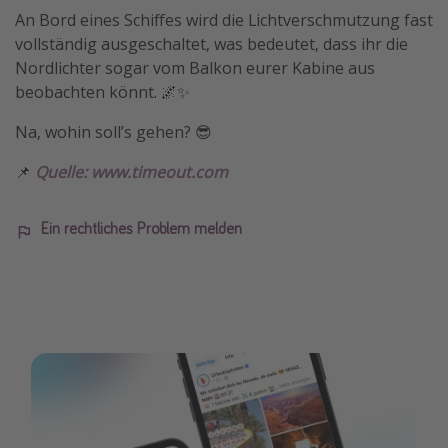
An Bord eines Schiffes wird die Lichtverschmutzung fast
vollständig ausgeschaltet, was bedeutet, dass ihr die
Nordlichter sogar vom Balkon eurer Kabine aus
beobachten könnt. 🌌✨
Na, wohin soll’s gehen? 😎
📌
Quelle: www.timeout.com
Ein rechtliches Problem melden