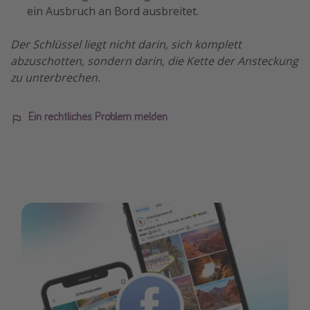
ein Ausbruch an Bord ausbreitet.
Der Schlüssel liegt nicht darin, sich komplett
abzuschotten, sondern darin, die Kette der Ansteckung
zu unterbrechen.
Ein rechtliches Problem melden