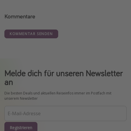
Kommentare
KOMMENTAR SENDEN
Melde dich für unseren Newsletter
an
Die besten Deals und aktuellen Reiseinfos immer im Postfach mit
unserem Newsletter
Registrieren