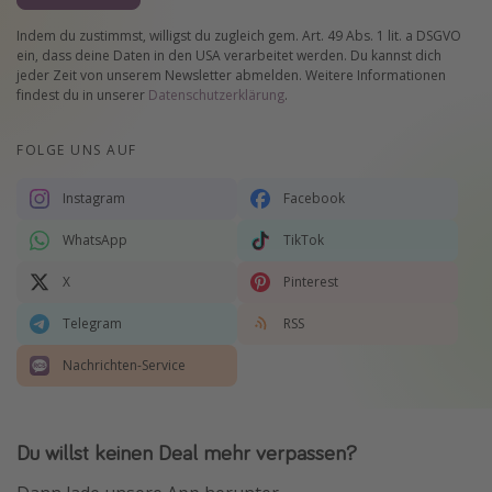
Indem du zustimmst, willigst du zugleich gem. Art. 49 Abs. 1 lit. a DSGVO
ein, dass deine Daten in den USA verarbeitet werden. Du kannst dich
jeder Zeit von unserem Newsletter abmelden. Weitere Informationen
findest du in unserer
Datenschutzerklärung
.
FOLGE UNS AUF
Instagram
Facebook
WhatsApp
TikTok
X
Pinterest
Telegram
RSS
Nachrichten-Service
Du willst keinen Deal mehr verpassen?