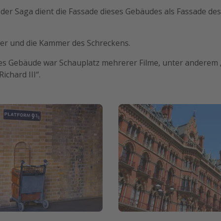
 der Saga dient die Fassade dieses Gebäudes als Fassade de
er und die Kammer des Schreckens.
es Gebäude war Schauplatz mehrerer Filme, unter anderem 
ichard III“.