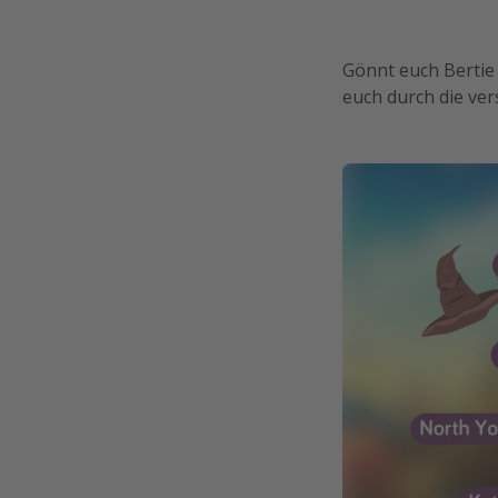
Gönnt euch Bertie
euch durch die ve