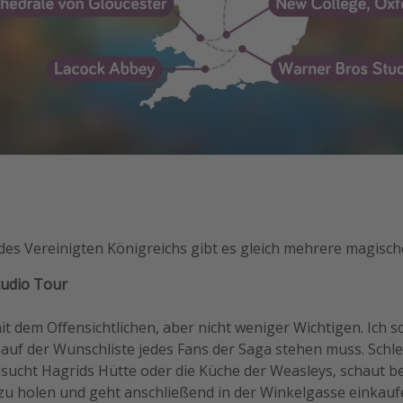
des Vereinigten Königreichs gibt es gleich mehrere magisch
tudio Tour
t dem Offensichtlichen, aber nicht weniger Wichtigen. Ich sc
 auf der Wunschliste jedes Fans der Saga stehen muss. Schle
sucht Hagrids Hütte oder die Küche der Weasleys, schaut be
zu holen und geht anschließend in der Winkelgasse einkauf