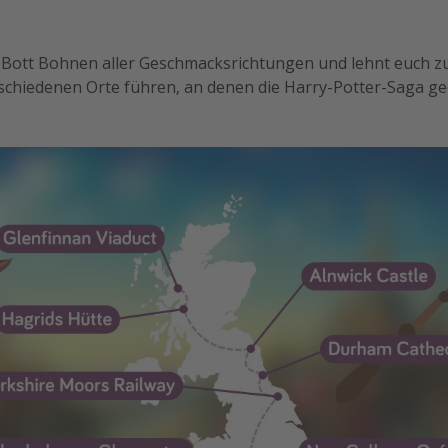
 Bott Bohnen aller Geschmacksrichtungen und lehnt euch z
rschiedenen Orte führen, an denen die Harry-Potter-Saga ge