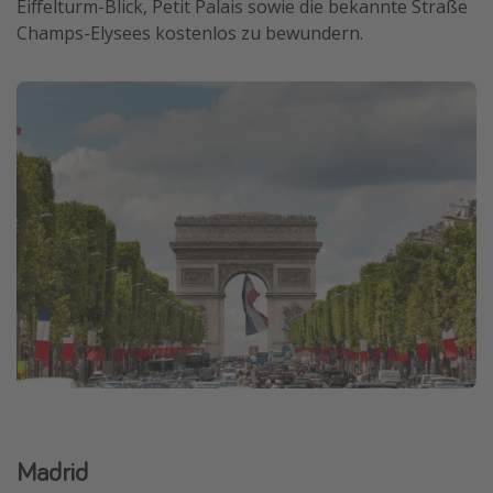
Eiffelturm-Blick, Petit Palais sowie die bekannte Straße
Champs-Elysees kostenlos zu bewundern.
Madrid