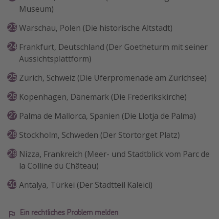
Museum)
Warschau, Polen (Die historische Altstadt)
Frankfurt, Deutschland (Der Goetheturm mit seiner
Aussichtsplattform)
Zürich, Schweiz (Die Uferpromenade am Zürichsee)
Kopenhagen, Dänemark (Die Frederikskirche)
Palma de Mallorca, Spanien (Die Llotja de Palma)
Stockholm, Schweden (Der Stortorget Platz)
Nizza, Frankreich (Meer- und Stadtblick vom Parc de
la Colline du Château)
Antalya, Türkei (Der Stadtteil Kaleici)
Ein rechtliches Problem melden