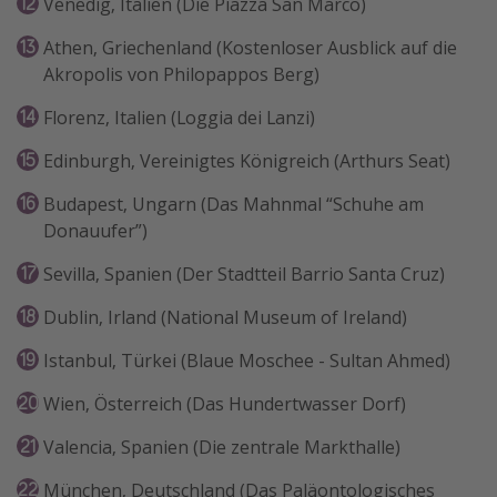
Venedig, Italien (Die Piazza San Marco)
Athen, Griechenland (Kostenloser Ausblick auf die
Akropolis von Philopappos Berg)
Florenz, Italien (Loggia dei Lanzi)
Edinburgh, Vereinigtes Königreich (Arthurs Seat)
Budapest, Ungarn (Das Mahnmal “Schuhe am
Donauufer”)
Sevilla, Spanien (Der Stadtteil Barrio Santa Cruz)
Dublin, Irland (National Museum of Ireland)
Istanbul, Türkei (Blaue Moschee - Sultan Ahmed)
Wien, Österreich (Das Hundertwasser Dorf)
Valencia, Spanien (Die zentrale Markthalle)
München, Deutschland (Das Paläontologisches