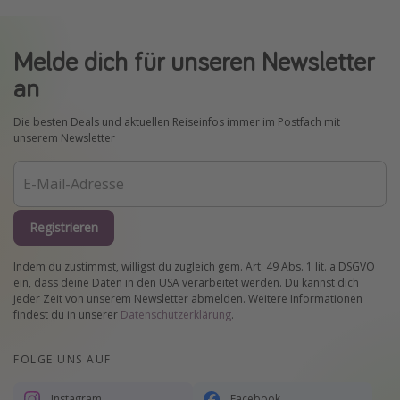
Melde dich für unseren Newsletter
an
Die besten Deals und aktuellen Reiseinfos immer im Postfach mit
unserem Newsletter
Registrieren
Indem du zustimmst, willigst du zugleich gem. Art. 49 Abs. 1 lit. a DSGVO
ein, dass deine Daten in den USA verarbeitet werden. Du kannst dich
jeder Zeit von unserem Newsletter abmelden. Weitere Informationen
findest du in unserer
Datenschutzerklärung
.
FOLGE UNS AUF
Instagram
Facebook