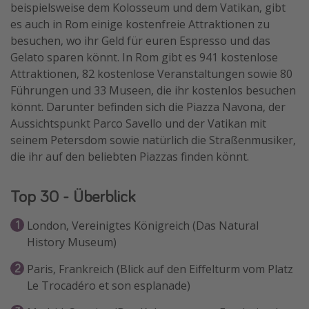
beispielsweise dem Kolosseum und dem Vatikan, gibt
es auch in Rom einige kostenfreie Attraktionen zu
besuchen, wo ihr Geld für euren Espresso und das
Gelato sparen könnt. In Rom gibt es 941 kostenlose
Attraktionen, 82 kostenlose Veranstaltungen sowie 80
Führungen und 33 Museen, die ihr kostenlos besuchen
könnt. Darunter befinden sich die Piazza Navona, der
Aussichtspunkt Parco Savello und der Vatikan mit
seinem Petersdom sowie natürlich die Straßenmusiker,
die ihr auf den beliebten Piazzas finden könnt.
Top 30 - Überblick
London, Vereinigtes Königreich (Das Natural
History Museum)
Paris, Frankreich (Blick auf den Eiffelturm vom Platz
Le Trocadéro et son esplanade)