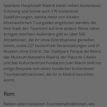
Spaniens Hauptstadt Madrid bietet neben kostenloser
Erholung und Sonne auch 176 kostenlose
Stadtführungen, welche meist von lokalen
ehrenamtlichen Tourguides angeboten werden, die
ihre Stadt den Touristen auf eine andere Weise näher
bringen möchten. Außerdem gibt es über 500
Attraktionen, die ihr ohne Eintrittspreise genießen
könnt, sowie 227 kostenfreie Veranstaltungen und 31
Museen ohne Eintritt. Der Stadtpark Parque del Retiro,
das Museum Matadero Madrid, der Plaza de Cibeles
und das Kulturzentrum Fundacion Juan March sind nur
einige Beispiele von vielen hunderten kostenlosen
Touristenattraktionen, die ihr in Madrid besuchen
könnt.
Rom
Neben vielen beliebten Touristenattraktionen, wie