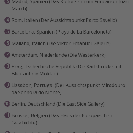
Madrid, Spanien (Das Kulturzentrum Fundacion Juan
March)
Rom, Italien (Der Aussichtspunkt Parco Savello)
Barcelona, Spanien (Playa de La Barceloneta)
Mailand, Italien (Die Viktor-Emanuel-Galerie)
Amsterdam, Niederlande (Die Westerkerk)
Prag, Tschechische Republik (Die Karlsbrücke mit
Blick auf die Moldau)
Lissabon, Portugal (Der Aussichtspunkt Miradouro
da Senhora do Monte)
Berlin, Deutschland (Die East Side Gallery)
Brüssel, Belgien (Das Haus der Europäischen
Geschichte)