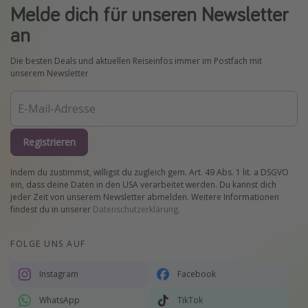
Melde dich für unseren Newsletter
an
Die besten Deals und aktuellen Reiseinfos immer im Postfach mit
unserem Newsletter
Registrieren
Indem du zustimmst, willigst du zugleich gem. Art. 49 Abs. 1 lit. a DSGVO
ein, dass deine Daten in den USA verarbeitet werden. Du kannst dich
jeder Zeit von unserem Newsletter abmelden. Weitere Informationen
findest du in unserer
Datenschutzerklärung
.
FOLGE UNS AUF
Instagram
Facebook
WhatsApp
TikTok