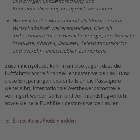
und bringen Spitzenforschung und
Kommerzialisierung erfolgreich zusammen.
Wir wollen den Binnenmarkt als Motor unserer
Wirtschaftskraft weiterentwickeln. Dies gilt
insbesondere für die Bereiche Energie, medizinische
Produkte, Pharma, Digitales, Telekommunikation
und Verkehr - einschließlich Luftverkehr.
Zusammengefasst kann man also sagen, dass die
Luftfahrtbranche finanziell entlastet werden soll (und
diese Einsparungen bestenfalls an die Passagiere
weitergibt), internationale Wettbewerbsnachteile
verringert werden sollen und der Inlandsflugverkehr
sowie kleinere Flughäfen gestärkt werden sollen.
Ein rechtliches Problem melden