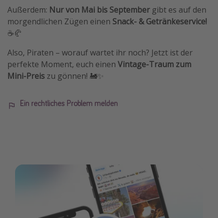
Außerdem:
Nur von Mai bis September
gibt es auf den
morgendlichen Zügen einen
Snack- & Getränkeservice!
☕🥐
Also, Piraten – worauf wartet ihr noch? Jetzt ist der
perfekte Moment, euch einen
Vintage-Traum zum
Mini-Preis
zu gönnen! 🚂✨
Ein rechtliches Problem melden