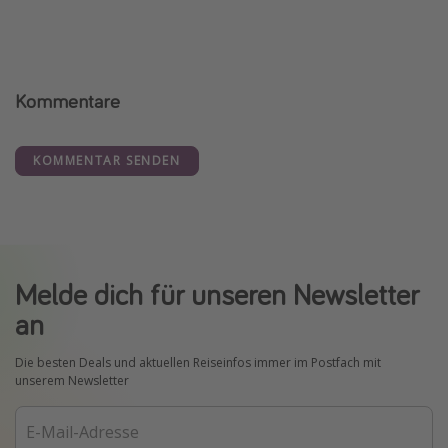
Kommentare
KOMMENTAR SENDEN
Melde dich für unseren Newsletter
an
Die besten Deals und aktuellen Reiseinfos immer im Postfach mit
unserem Newsletter