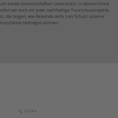
uch lokale Gemeinschaften unterstützt. In diesem Sinne
tellen wir euch ein paar nachhaltige Tourismusprojekte
or, die zeigen, wie Reisende aktiv zum Schutz unserer
kosysteme beitragen können.
TEILEN