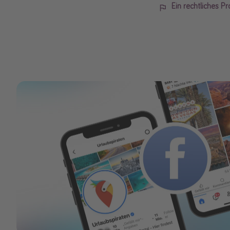
Ein rechtliches P