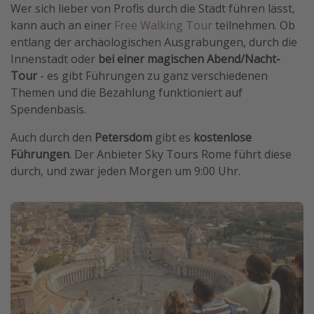
Wer sich lieber von Profis durch die Stadt führen lässt,
kann auch an einer
Free Walking Tour
teilnehmen. Ob
entlang der archäologischen Ausgrabungen, durch die
Innenstadt oder
bei einer magischen Abend/Nacht-
Tour
- es gibt Führungen zu ganz verschiedenen
Themen und die Bezahlung funktioniert auf
Spendenbasis.
Auch durch den
Petersdom
gibt es
kostenlose
Führungen
. Der Anbieter Sky Tours Rome führt diese
durch, und zwar jeden Morgen um 9:00 Uhr.