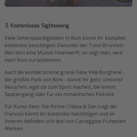
3. Kostenloses Sightseeing
Viele Sehenswürdigkeiten in Rom könnt ihr komplett
kostenlos besichtigen. Darunter der Trevi-Brunnen:
Wer dort eine Münze hineinwirft, so sagt man, wird
nach Rom zurückkehren.
Auch die wunderschöne grüne Oase Villa Borghese -
der größte Park von Rom - könnt ihr ganz umsonst
besuchen, egal ob zum Sport machen, bei einem
Spaziergang oder für ein romantisches Picknick.
Für Kunst-Fans: Die Kirche Chiesa di San Luigi dei
Francesi könnt ihr kostenlos besichtigen und im
Inneren befinden sich drei von Carvaggios frühesten
Werken.