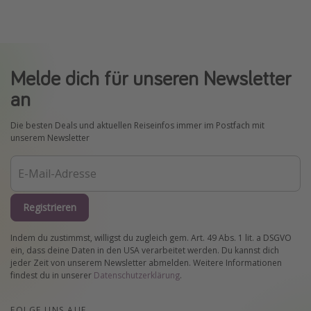
Melde dich für unseren Newsletter
an
Die besten Deals und aktuellen Reiseinfos immer im Postfach mit
unserem Newsletter
Registrieren
Indem du zustimmst, willigst du zugleich gem. Art. 49 Abs. 1 lit. a DSGVO
ein, dass deine Daten in den USA verarbeitet werden. Du kannst dich
jeder Zeit von unserem Newsletter abmelden. Weitere Informationen
findest du in unserer
Datenschutzerklärung
.
FOLGE UNS AUF