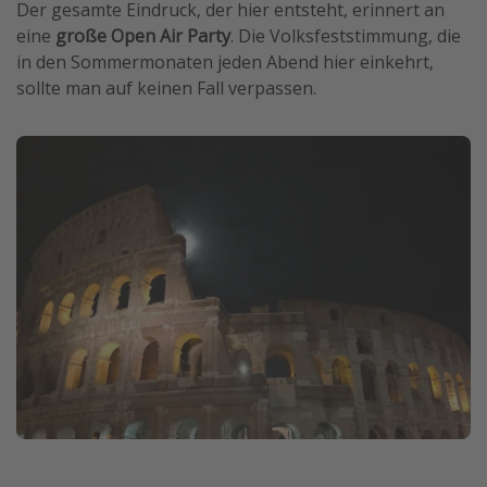
Der gesamte Eindruck, der hier entsteht, erinnert an
eine
große Open Air Party
. Die Volksfeststimmung, die
in den Sommermonaten jeden Abend hier einkehrt,
sollte man auf keinen Fall verpassen.