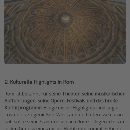
2. Kulturelle Highlights in Rom
Rom ist bekannt
für seine Theater,
seine musikalischen
Aufführungen, seine Opern, Festivals und das breite
Kulturprogramm
. Einige dieser Highlights sind sogar
kostenlos zu genießen. Wer kann und Interesse daran
hat, sollte seine Städtereise nach Rom so legen, dass er
in den Genuss eines dieser Highlights kommt. Sehr zu