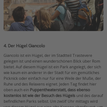
4. Der Hügel Giancolo
Giancolo ist ein Hügel, der im Stadtteil Trastevere
gelegen ist und einen wunderschönen Blick über Rom
bietet. Auf diesem Hügel ist ein Park angelegt, der sich
wie kaum ein anderer in der Stadt für ein gemütliches
Picknick oder einfach nur für eine Weile der Muße, der
Ruhe und des Relaxens eignet. Jeden Tag findet hier
oben auch ein
Puppentheaterstatt, dass ebenso
kostenlos ist wie der Besuch des Hügels
und des darauf
befindlichen Parks selbst. Um zwölf Uhr mittags wird