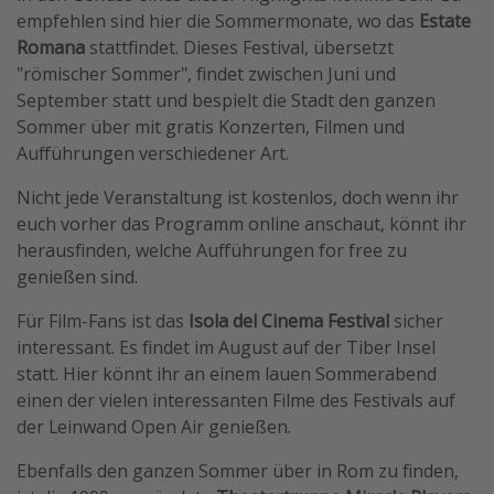
empfehlen sind hier die Sommermonate, wo das
Estate
Romana
stattfindet. Dieses Festival, übersetzt
"römischer Sommer", findet zwischen Juni und
September statt und bespielt die Stadt den ganzen
Sommer über mit gratis Konzerten, Filmen und
Aufführungen verschiedener Art.
Nicht jede Veranstaltung ist kostenlos, doch wenn ihr
euch vorher das Programm online anschaut, könnt ihr
herausfinden, welche Aufführungen for free zu
genießen sind.
Für Film-Fans ist das
Isola del Cinema Festival
sicher
interessant. Es findet im August auf der Tiber Insel
statt. Hier könnt ihr an einem lauen Sommerabend
einen der vielen interessanten Filme des Festivals auf
der Leinwand Open Air genießen.
Ebenfalls den ganzen Sommer über in Rom zu finden,