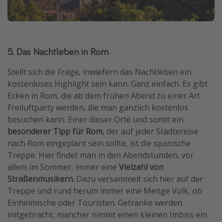
5. Das Nachtleben in Rom
Stellt sich die Frage, inwiefern das Nachtleben ein
kostenloses Highlight sein kann. Ganz einfach. Es gibt
Ecken in Rom, die ab dem frühen Abend zu einer Art
Freiluftparty werden, die man gänzlich kostenlos
besuchen kann. Einer dieser Orte und somit ein
besonderer Tipp für Rom
, der auf jeder Städtereise
nach Rom eingeplant sein sollte, ist die spanische
Treppe. Hier findet man in den Abendstunden, vor
allem im Sommer, immer eine
Vielzahl von
Straßenmusikern.
Dazu versammelt sich hier auf der
Treppe und rund herum immer eine Menge Volk, ob
Einheimische oder Touristen. Getränke werden
mitgebracht, mancher nimmt einen kleinen Imbiss ein.