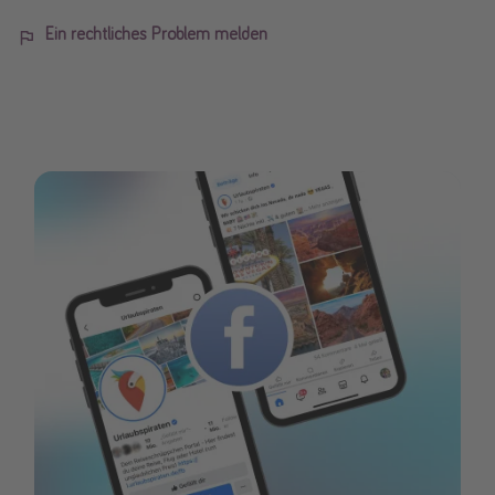
Ein rechtliches Problem melden