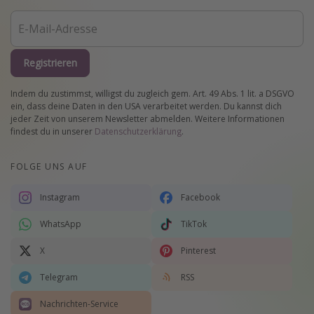
Registrieren
Indem du zustimmst, willigst du zugleich gem. Art. 49 Abs. 1 lit. a DSGVO
ein, dass deine Daten in den USA verarbeitet werden. Du kannst dich
jeder Zeit von unserem Newsletter abmelden. Weitere Informationen
findest du in unserer
Datenschutzerklärung
.
FOLGE UNS AUF
Instagram
Facebook
WhatsApp
TikTok
X
Pinterest
Telegram
RSS
Nachrichten-Service