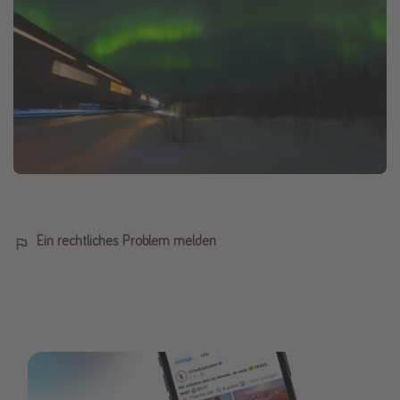
Ein rechtliches Problem melden