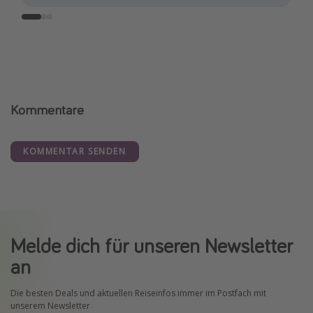
Kommentare
KOMMENTAR SENDEN
Melde dich für unseren Newsletter
an
Die besten Deals und aktuellen Reiseinfos immer im Postfach mit
unserem Newsletter