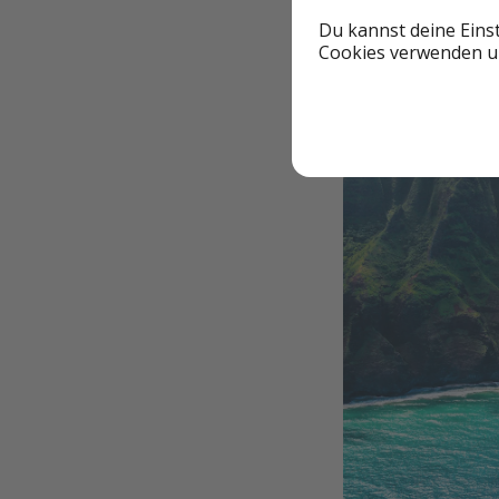
Du kannst deine Eins
Cookies verwenden un