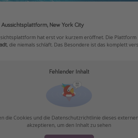
 Aussichtsplattform, New York City
ichtsplattform hat erst vor kurzem eröffnet. Die Plattform 
adt
, die niemals schläft. Das Besondere ist das komplett ver
Fehlender Inhalt
n die Cookies und die Datenschutzrichtlinie dieses externe
akzeptieren, um den Inhalt zu sehen