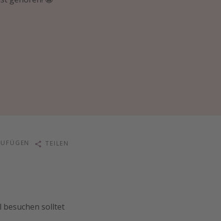
ZUFÜGEN
TEILEN
 besuchen solltet