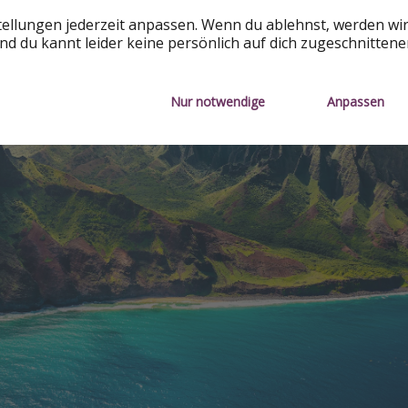
tellungen jederzeit anpassen. Wenn du ablehnst, werden wi
d du kannt leider keine persönlich auf dich zugeschnitten
Nur notwendige
Anpassen