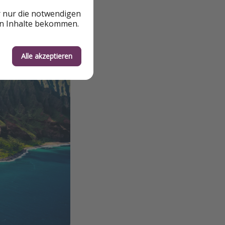
r nur die notwendigen
en Inhalte bekommen.
Alle akzeptieren