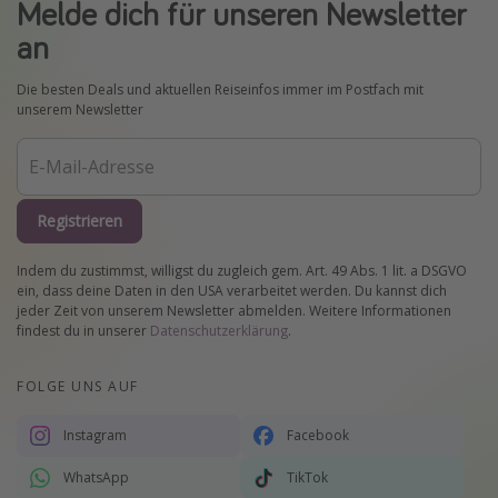
Melde dich für unseren Newsletter
an
Die besten Deals und aktuellen Reiseinfos immer im Postfach mit
unserem Newsletter
Registrieren
Indem du zustimmst, willigst du zugleich gem. Art. 49 Abs. 1 lit. a DSGVO
ein, dass deine Daten in den USA verarbeitet werden. Du kannst dich
jeder Zeit von unserem Newsletter abmelden. Weitere Informationen
findest du in unserer
Datenschutzerklärung
.
FOLGE UNS AUF
Instagram
Facebook
WhatsApp
TikTok