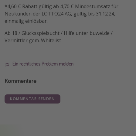
*4,60 € Rabatt gültig ab 4,70 € Mindestumsatz für
Neukunden der LOTTO24 AG, gültig bis 31.12.24,
einmalig einlösbar.
Ab 18 / Glücksspielsucht / Hilfe unter buwei.de /
Vermittler gem. Whitelist
Ein rechtliches Problem melden
Kommentare
KOMMENTAR SENDEN