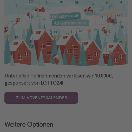
Unter allen Teilnehmenden verlosen wir 10.000€,
gesponsert von LOTTO24!
ZUM ADVENTSKALENDER
Weitere Optionen