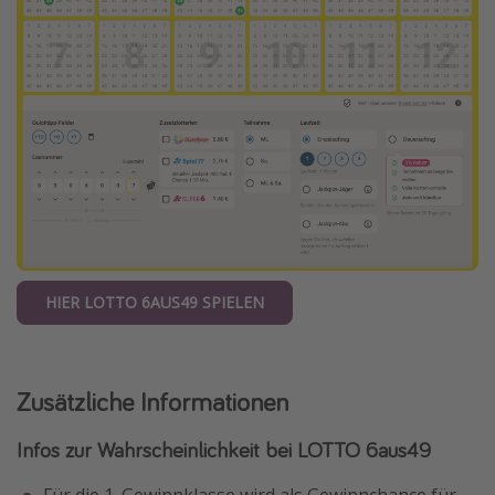
HIER LOTTO 6AUS49 SPIELEN
Zusätzliche Informationen
Infos zur Wahrscheinlichkeit bei LOTTO 6aus49