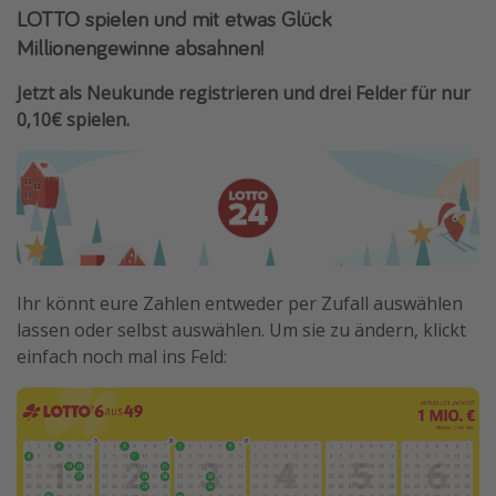
LOTTO spielen und mit etwas Glück
Millionengewinne absahnen!
Jetzt als Neukunde registrieren und drei Felder für nur
0,10€ spielen.
Ihr könnt eure Zahlen entweder per Zufall auswählen
lassen oder selbst auswählen. Um sie zu ändern, klickt
einfach noch mal ins Feld: