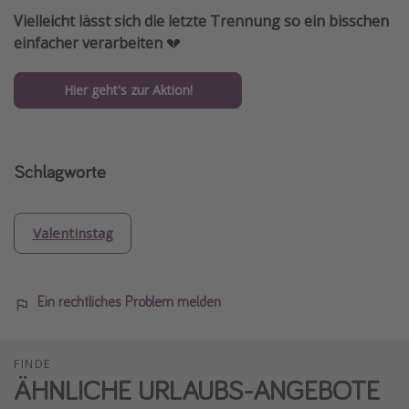
Vielleicht lässt sich die letzte Trennung so ein bisschen
einfacher verarbeiten
💔
Hier geht's zur Aktion!
Schlagworte
Valentinstag
Ein rechtliches Problem melden
FINDE
ÄHNLICHE URLAUBS-ANGEBOTE