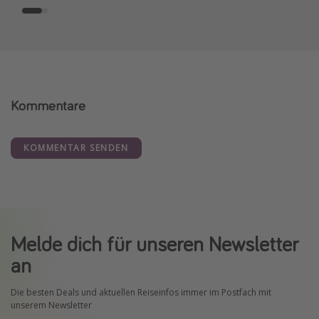
Kommentare
KOMMENTAR SENDEN
Melde dich für unseren Newsletter
an
Die besten Deals und aktuellen Reiseinfos immer im Postfach mit
unserem Newsletter