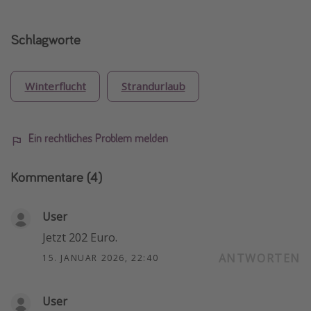
Schlagworte
Winterflucht
Strandurlaub
Ein rechtliches Problem melden
Kommentare
(4)
User
Jetzt 202 Euro.
ANTWORTEN
15. JANUAR 2026, 22:40
User