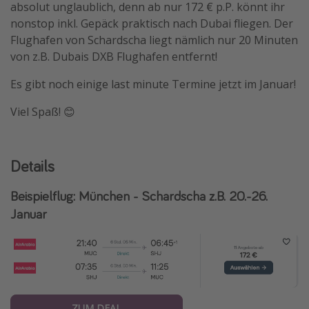
absolut unglaublich, denn ab nur 172 € p.P. könnt ihr
nonstop inkl. Gepäck praktisch nach Dubai fliegen. Der
Flughafen von Schardscha liegt nämlich nur 20 Minuten
von z.B. Dubais DXB Flughafen entfernt!
Es gibt noch einige last minute Termine jetzt im Januar!
Viel Spaß! 😊
Details
Beispielflug: München - Schardscha z.B. 20.-26.
Januar
ZUM DEAL