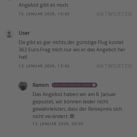
Angebot gibt es noch.
ANTWORTEN
15. JANUAR 2026, 10:45
User
Da gibt es gar nichts,der günstige Flug kostet
362 Euro.Frag mich nur wo er das Angebot her
hat!
ANTWORTEN
12. JANUAR 2026, 13:42
Ramon
HOLIDAYPIRATES CREW
Das Angebot haben wir am 8. Januar
gepostet, wir können leider nicht
gewährleisten, dass der Reisepreis sich
nicht verändert. 🙈
13. JANUAR 2026, 09:05