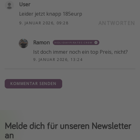
User
Leider jetzt knapp 185eurp
ANTWORTEN
9. JANUAR 2026, 09:28
Ramon
HOLIDAYPIRATES CREW
Ist doch immer noch ein top Preis, nicht?
9. JANUAR 2026, 13:24
KOMMENTAR SENDEN
Melde dich für unseren Newsletter
an