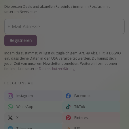
Die besten Deals und aktuellen Reiseinfos immer im Postfach mit
unserem Newsletter
Registrieren
Indem du zustimmst, willigst du zugleich gem. Art. 49 Abs. 1 lit. a DSGVO
ein, dass deine Daten in den USA verarbeitet werden. Du kannst dich
jeder Zeit von unserem Newsletter abmelden. Weitere Informationen
findest du in unserer
Datenschutzerklärung
.
FOLGE UNS AUF
Instagram
Facebook
WhatsApp
TikTok
X
Pinterest
Telegram
RSS