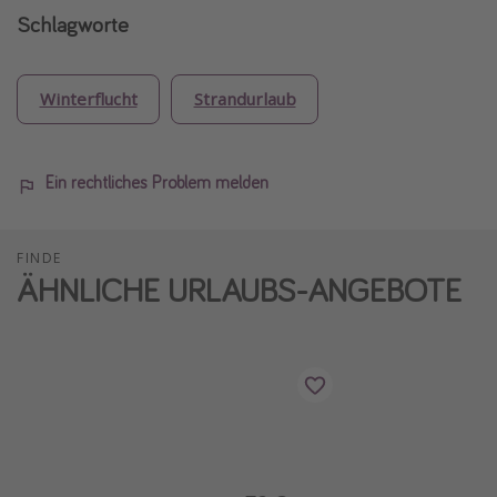
Schlagworte
Winterflucht
Strandurlaub
Ein rechtliches Problem melden
FINDE
ÄHNLICHE URLAUBS-ANGEBOTE