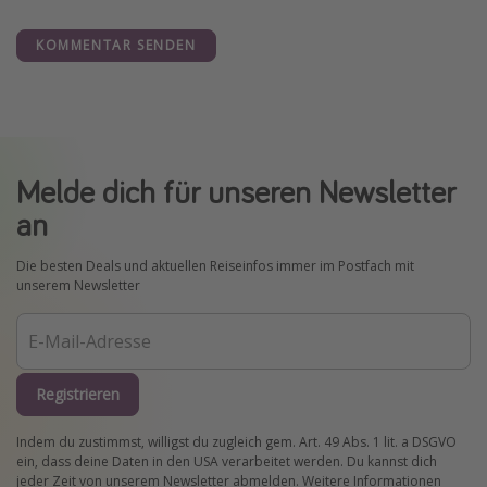
KOMMENTAR SENDEN
Melde dich für unseren Newsletter
an
Die besten Deals und aktuellen Reiseinfos immer im Postfach mit
unserem Newsletter
Registrieren
Indem du zustimmst, willigst du zugleich gem. Art. 49 Abs. 1 lit. a DSGVO
ein, dass deine Daten in den USA verarbeitet werden. Du kannst dich
jeder Zeit von unserem Newsletter abmelden. Weitere Informationen