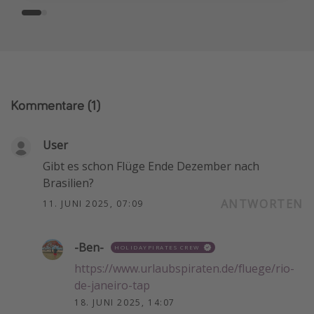
Kommentare
(1)
User
Gibt es schon Flüge Ende Dezember nach
Brasilien?
ANTWORTEN
11. JUNI 2025, 07:09
-Ben-
HOLIDAYPIRATES CREW
https://www.urlaubspiraten.de/fluege/rio-
de-janeiro-tap
18. JUNI 2025, 14:07