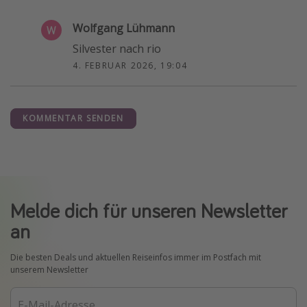
Wolfgang Lühmann
Silvester nach rio
4. FEBRUAR 2026, 19:04
KOMMENTAR SENDEN
Melde dich für unseren Newsletter
an
Die besten Deals und aktuellen Reiseinfos immer im Postfach mit
unserem Newsletter