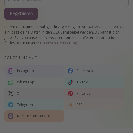
Registrieren
Indem du zustimmst, willigst du zugleich gem. Art. 49 Abs. 1 lit. a DSGVO
ein, dass deine Daten in den USA verarbeitet werden. Du kannst dich
jeder Zeit von unserem Newsletter abmelden. Weitere Informationen
findest du in unserer
Datenschutzerklärung
.
FOLGE UNS AUF
Instagram
Facebook
WhatsApp
TikTok
X
Pinterest
Telegram
RSS
Nachrichten-Service