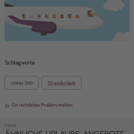
Schlagworte
Unter 500
Strandurlaub
Ein rechtliches Problem melden
FINDE