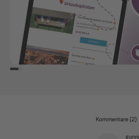
Kommentare
(2)
gunn