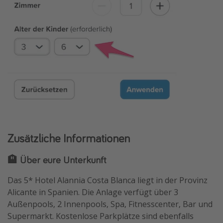
Zusätzliche Informationen
🏨 Über eure Unterkunft
Das 5* Hotel Alannia Costa Blanca liegt in der Provinz
Alicante in Spanien. Die Anlage verfügt über 3
Außenpools, 2 Innenpools, Spa, Fitnesscenter, Bar und
Supermarkt. Kostenlose Parkplätze sind ebenfalls