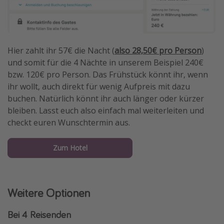
Hier zahlt ihr 57€ die Nacht (
also 28,50€ pro Person
)
und somit für die 4 Nächte in unserem Beispiel 240€
bzw. 120€ pro Person. Das Frühstück könnt ihr, wenn
ihr wollt, auch direkt für wenig Aufpreis mit dazu
buchen. Natürlich könnt ihr auch länger oder kürzer
bleiben. Lasst euch also einfach mal weiterleiten und
checkt euren Wunschtermin aus.
Zum Hotel
Weitere Optionen
Bei 4 Reisenden