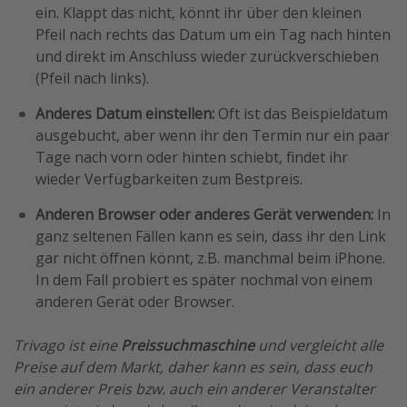
ein. Klappt das nicht, könnt ihr über den kleinen
Pfeil nach rechts das Datum um ein Tag nach hinten
und direkt im Anschluss wieder zurückverschieben
(Pfeil nach links).
Anderes Datum einstellen:
Oft ist das Beispieldatum
ausgebucht, aber wenn ihr den Termin nur ein paar
Tage nach vorn oder hinten schiebt, findet ihr
wieder Verfügbarkeiten zum Bestpreis.
Anderen Browser oder anderes Gerät verwenden:
In
ganz seltenen Fällen kann es sein, dass ihr den Link
gar nicht öffnen könnt, z.B. manchmal beim iPhone.
In dem Fall probiert es später nochmal von einem
anderen Gerät oder Browser.
Trivago ist eine
Preissuchmaschine
und vergleicht alle
Preise auf dem Markt, daher kann es sein, dass euch
ein anderer Preis bzw. auch ein anderer Veranstalter