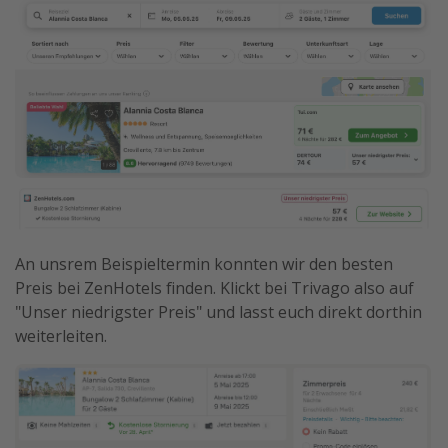
An unsrem Beispieltermin konnten wir den besten
Preis bei ZenHotels finden. Klickt bei Trivago also auf
"Unser niedrigster Preis" und lasst euch direkt dorthin
weiterleiten.