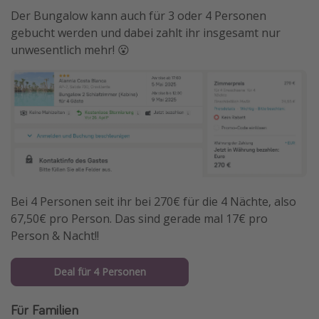
Der Bungalow kann auch für 3 oder 4 Personen
gebucht werden und dabei zahlt ihr insgesamt nur
unwesentlich mehr! 😮
Bei 4 Personen seit ihr bei 270€ für die 4 Nächte, also
67,50€ pro Person. Das sind gerade mal 17€ pro
Person & Nacht!!
Deal für 4 Personen
Für Familien