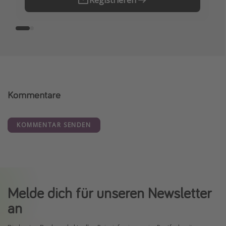
Kommentare
KOMMENTAR SENDEN
Melde dich für unseren Newsletter
an