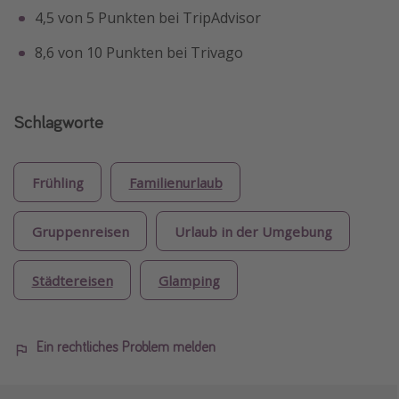
4,5 von 5 Punkten bei TripAdvisor
8,6 von 10 Punkten bei Trivago
Schlagworte
Frühling
Familienurlaub
Gruppenreisen
Urlaub in der Umgebung
Städtereisen
Glamping
Ein rechtliches Problem melden