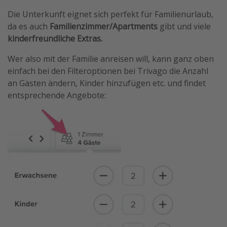
Die Unterkunft eignet sich perfekt für Familienurlaub,
da es auch
Familienzimmer/Apartments
gibt und viele
kinderfreundliche Extras.
Wer also mit der Familie anreisen will, kann ganz oben
einfach bei den Filteroptionen bei Trivago die Anzahl
an Gästen ändern, Kinder hinzufügen etc. und findet
entsprechende Angebote: