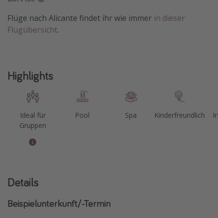
Flüge nach Alicante findet ihr wie immer
in dieser
Flugübersicht
.
Highlights
Ideal für
Pool
Spa
Kinderfreundlich
I
Gruppen
Details
Beispielunterkunft/-Termin