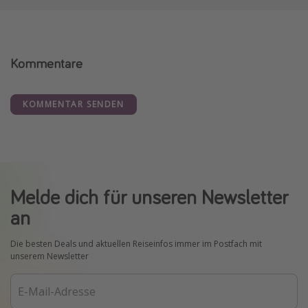
Kommentare
KOMMENTAR SENDEN
Melde dich für unseren Newsletter
an
Die besten Deals und aktuellen Reiseinfos immer im Postfach mit
unserem Newsletter