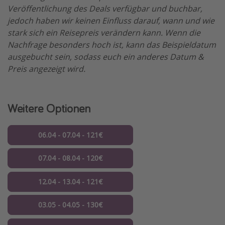
Veröffentlichung des Deals verfügbar und buchbar,
jedoch haben wir keinen Einfluss darauf, wann und wie
stark sich ein Reisepreis verändern kann. Wenn die
Nachfrage besonders hoch ist, kann das Beispieldatum
ausgebucht sein, sodass euch ein anderes Datum &
Preis angezeigt wird.
Weitere Optionen
06.04 - 07.04 - 121€
07.04 - 08.04 - 120€
12.04 - 13.04 - 121€
03.05 - 04.05 - 130€