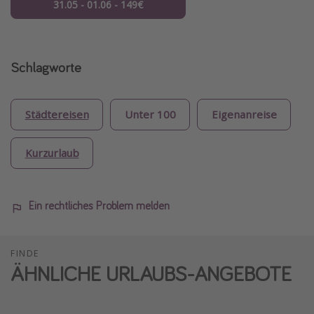
31.05 - 01.06 - 149€
Schlagworte
Städtereisen
Unter 100
Eigenanreise
Kurzurlaub
Ein rechtliches Problem melden
FINDE
ÄHNLICHE URLAUBS-ANGEBOTE