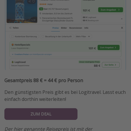
Gesamtpreis 88 € = 44 € pro Person
Den günstigsten Preis gibt es bei Logitravel. Lasst euch
einfach dorthin weiterleiten!
ZUM DEAL
Der hier genannte Reisepreis ist mit der