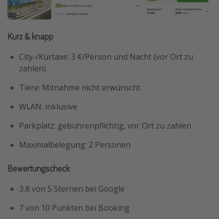
Kurz & knapp
City-/Kurtaxe: 3 €/Person und Nacht (vor Ort zu
zahlen)
Tiere: Mitnahme nicht erwünscht
WLAN: inklusive
Parkplatz: gebührenpflichtig, vor Ort zu zahlen
Maximalbelegung: 2 Personen
Bewertungscheck
3,8 von 5 Sternen bei Google
7 von 10 Punkten bei Booking