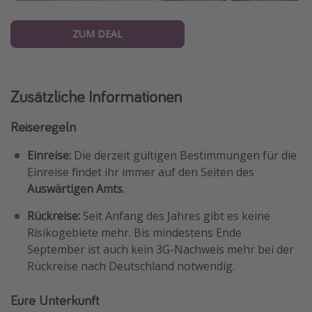
ZUM DEAL
Zusätzliche Informationen
Reiseregeln
Einreise:
Die derzeit gültigen Bestimmungen für die
Einreise findet ihr immer auf den Seiten des
Auswärtigen Amts
.
Rückreise:
Seit Anfang des Jahres gibt es keine
Risikogebiete mehr. Bis mindestens Ende
September ist auch kein 3G-Nachweis mehr bei der
Rückreise nach Deutschland notwendig.
Eure Unterkunft