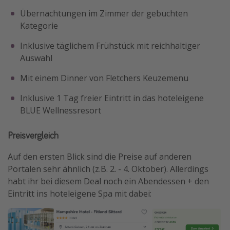
Übernachtungen im Zimmer der gebuchten
Kategorie
Inklusive täglichem Frühstück mit reichhaltiger
Auswahl
Mit einem Dinner von Fletchers Keuzemenu
Inklusive 1 Tag freier Eintritt in das hoteleigene
BLUE Wellnessresort
Preisvergleich
Auf den ersten Blick sind die Preise auf anderen
Portalen sehr ähnlich (z.B. 2. - 4. Oktober). Allerdings
habt ihr bei diesem Deal noch ein Abendessen + den
Eintritt ins hoteleigene Spa mit dabei: