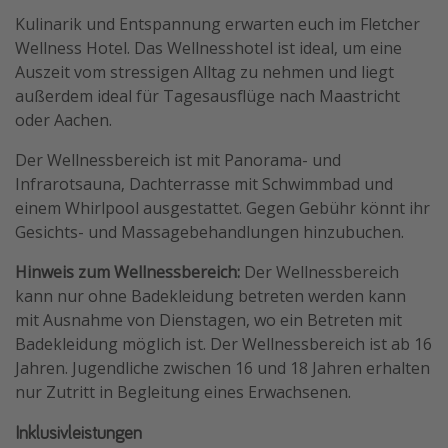
Kulinarik und Entspannung erwarten euch im Fletcher
Wellness Hotel. Das Wellnesshotel ist ideal, um eine
Auszeit vom stressigen Alltag zu nehmen und liegt
außerdem ideal für Tagesausflüge nach Maastricht
oder Aachen.
Der Wellnessbereich ist mit Panorama- und
Infrarotsauna, Dachterrasse mit Schwimmbad und
einem Whirlpool ausgestattet. Gegen Gebühr könnt ihr
Gesichts- und Massagebehandlungen hinzubuchen.
Hinweis zum Wellnessbereich:
Der Wellnessbereich
kann nur ohne Badekleidung betreten werden kann
mit Ausnahme von Dienstagen, wo ein Betreten mit
Badekleidung möglich ist. Der Wellnessbereich ist ab 16
Jahren. Jugendliche zwischen 16 und 18 Jahren erhalten
nur Zutritt in Begleitung eines Erwachsenen.
Inklusivleistungen