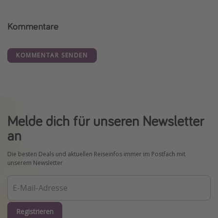
Kommentare
KOMMENTAR SENDEN
Melde dich für unseren Newsletter
an
Die besten Deals und aktuellen Reiseinfos immer im Postfach mit
unserem Newsletter
Registrieren