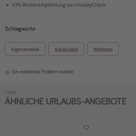
93% Weiterempfehlung bei HolidayCheck
Schlagworte
Eigenanreise
Kurzurlaub
Wellness
Ein rechtliches Problem melden
FINDE
ÄHNLICHE URLAUBS-ANGEBOTE