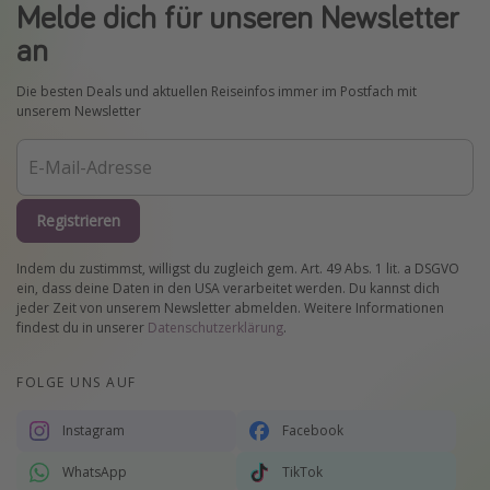
Melde dich für unseren Newsletter
an
Die besten Deals und aktuellen Reiseinfos immer im Postfach mit
unserem Newsletter
Registrieren
Indem du zustimmst, willigst du zugleich gem. Art. 49 Abs. 1 lit. a DSGVO
ein, dass deine Daten in den USA verarbeitet werden. Du kannst dich
jeder Zeit von unserem Newsletter abmelden. Weitere Informationen
findest du in unserer
Datenschutzerklärung
.
FOLGE UNS AUF
Instagram
Facebook
WhatsApp
TikTok