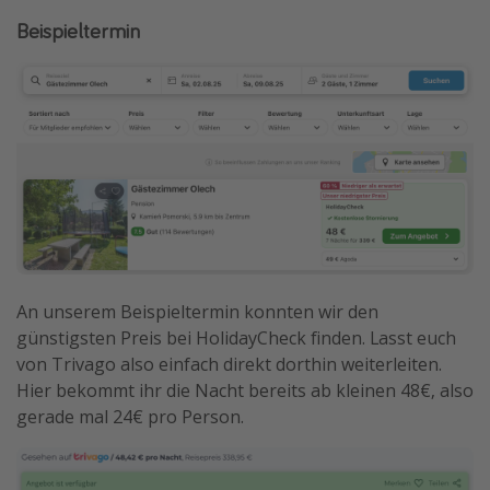
Beispieltermin
An unserem Beispieltermin konnten wir den
günstigsten Preis bei HolidayCheck finden. Lasst euch
von Trivago also einfach direkt dorthin weiterleiten.
Hier bekommt ihr die Nacht bereits ab kleinen 48€, also
gerade mal 24€ pro Person.