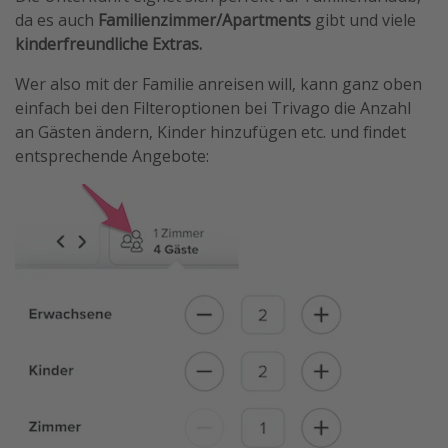
da es auch
Familienzimmer/Apartments
gibt und viele
kinderfreundliche Extras.
Wer also mit der Familie anreisen will, kann ganz oben
einfach bei den Filteroptionen bei Trivago die Anzahl
an Gästen ändern, Kinder hinzufügen etc. und findet
entsprechende Angebote: