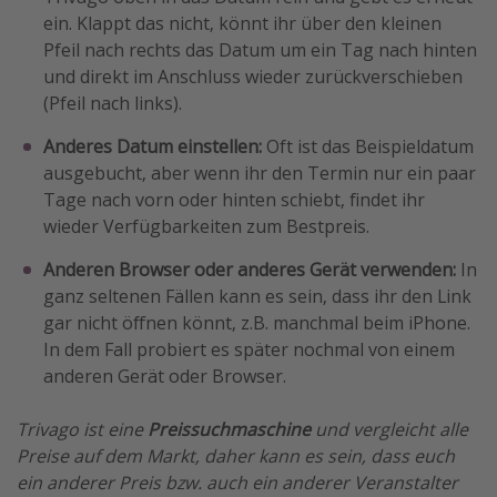
ein. Klappt das nicht, könnt ihr über den kleinen
Pfeil nach rechts das Datum um ein Tag nach hinten
und direkt im Anschluss wieder zurückverschieben
(Pfeil nach links).
Anderes Datum einstellen:
Oft ist das Beispieldatum
ausgebucht, aber wenn ihr den Termin nur ein paar
Tage nach vorn oder hinten schiebt, findet ihr
wieder Verfügbarkeiten zum Bestpreis.
Anderen Browser oder anderes Gerät verwenden:
In
ganz seltenen Fällen kann es sein, dass ihr den Link
gar nicht öffnen könnt, z.B. manchmal beim iPhone.
In dem Fall probiert es später nochmal von einem
anderen Gerät oder Browser.
Trivago ist eine
Preissuchmaschine
und vergleicht alle
Preise auf dem Markt, daher kann es sein, dass euch
ein anderer Preis bzw. auch ein anderer Veranstalter