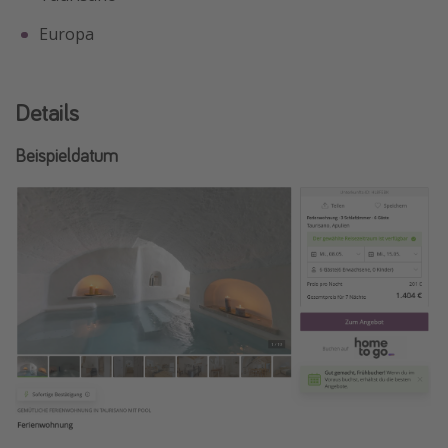
Europa
Details
Beispieldatum