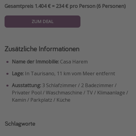
Gesamtpreis 1.404 € = 234 € pro Person (6 Personen)
ZUM DEAL
Zusätzliche Informationen
Name der Immobilie:
Casa Harem
Lage:
In Taurisano, 11 km vom Meer entfernt
Ausstattung:
3 Schlafzimmer / 2 Badezimmer /
Privater Pool / Waschmaschine / TV / Klimaanlage /
Kamin / Parkplatz / Küche
Schlagworte