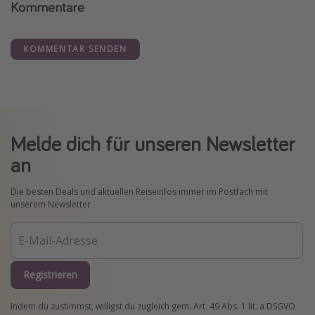
Kommentare
KOMMENTAR SENDEN
Melde dich für unseren Newsletter
an
Die besten Deals und aktuellen Reiseinfos immer im Postfach mit
unserem Newsletter
Registrieren
Indem du zustimmst, willigst du zugleich gem. Art. 49 Abs. 1 lit. a DSGVO