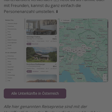
mit Freunden, kannst du ganz einfach die
Personenanzahl umstellen. ⬇️
Alle Unterkünfte in Österreich
Alle hier genannten Reisepreise sind mit der