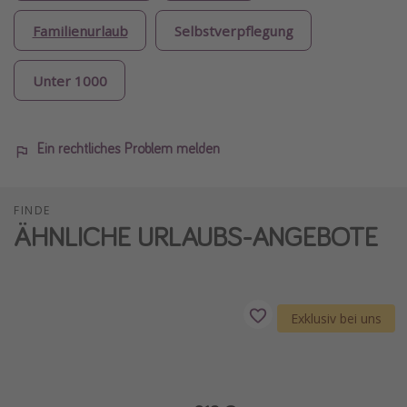
Familienurlaub
Selbstverpflegung
Unter 1000
Ein rechtliches Problem melden
FINDE
ÄHNLICHE URLAUBS-ANGEBOTE
Exklusiv bei uns