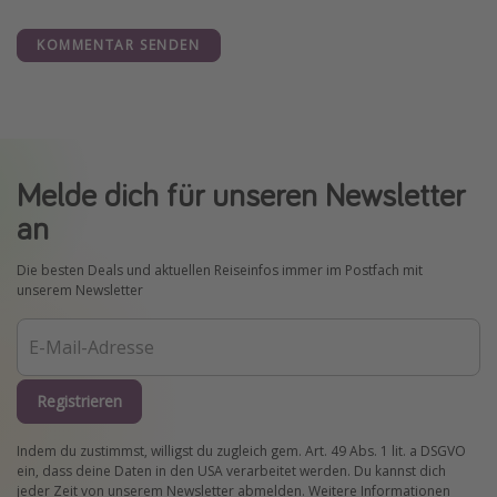
KOMMENTAR SENDEN
Melde dich für unseren Newsletter
an
Die besten Deals und aktuellen Reiseinfos immer im Postfach mit
unserem Newsletter
Registrieren
Indem du zustimmst, willigst du zugleich gem. Art. 49 Abs. 1 lit. a DSGVO
ein, dass deine Daten in den USA verarbeitet werden. Du kannst dich
jeder Zeit von unserem Newsletter abmelden. Weitere Informationen