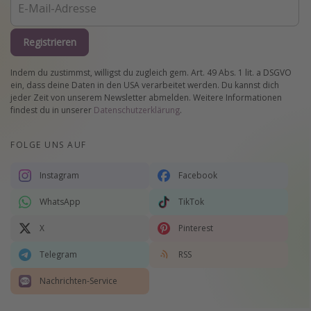
Registrieren
Indem du zustimmst, willigst du zugleich gem. Art. 49 Abs. 1 lit. a DSGVO
ein, dass deine Daten in den USA verarbeitet werden. Du kannst dich
jeder Zeit von unserem Newsletter abmelden. Weitere Informationen
findest du in unserer
Datenschutzerklärung
.
FOLGE UNS AUF
Instagram
Facebook
WhatsApp
TikTok
X
Pinterest
Telegram
RSS
Nachrichten-Service