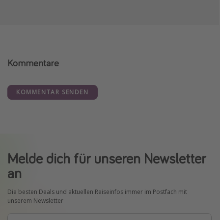
Kommentare
KOMMENTAR SENDEN
Melde dich für unseren Newsletter
an
Die besten Deals und aktuellen Reiseinfos immer im Postfach mit
unserem Newsletter