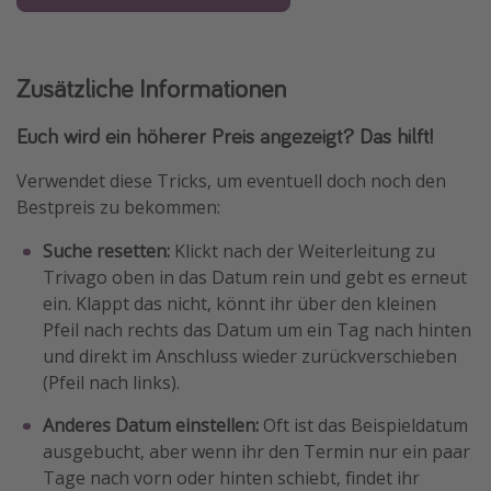
Zusätzliche Informationen
Euch wird ein höherer Preis angezeigt? Das hilft!
Verwendet diese Tricks, um eventuell doch noch den
Bestpreis zu bekommen:
Suche resetten:
Klickt nach der Weiterleitung zu
Trivago oben in das Datum rein und gebt es erneut
ein. Klappt das nicht, könnt ihr über den kleinen
Pfeil nach rechts das Datum um ein Tag nach hinten
und direkt im Anschluss wieder zurückverschieben
(Pfeil nach links).
Anderes Datum einstellen:
Oft ist das Beispieldatum
ausgebucht, aber wenn ihr den Termin nur ein paar
Tage nach vorn oder hinten schiebt, findet ihr