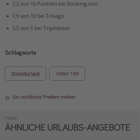
7,2 von 10 Punkten bei Booking.com
7,9 von 10 bei Trivago
3,5 von 5 bei TripAdvisor
Schlagworte
Strandurlaub
Unter 100
Ein rechtliches Problem melden
FINDE
ÄHNLICHE URLAUBS-ANGEBOTE