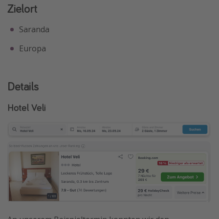
Zielort
Saranda
Europa
Details
Hotel Veli