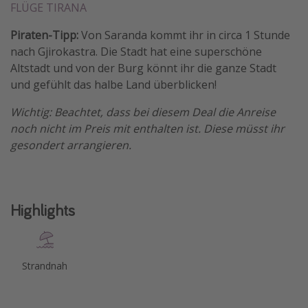
FLÜGE TIRANA
Piraten-Tipp:
Von Saranda kommt ihr in circa 1 Stunde
nach Gjirokastra. Die Stadt hat eine superschöne
Altstadt und von der Burg könnt ihr die ganze Stadt
und gefühlt das halbe Land überblicken!
Wichtig: Beachtet, dass bei diesem Deal die Anreise
noch nicht im Preis mit enthalten ist. Diese müsst ihr
gesondert arrangieren.
Highlights
Strandnah