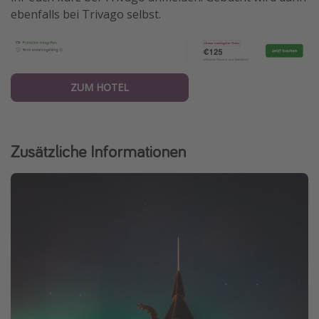
ebenfalls bei Trivago selbst.
ZUM HOTEL
Zusätzliche Informationen