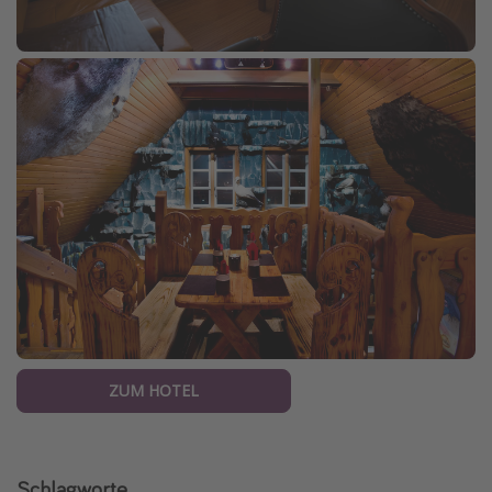
ZUM HOTEL
Schlagworte