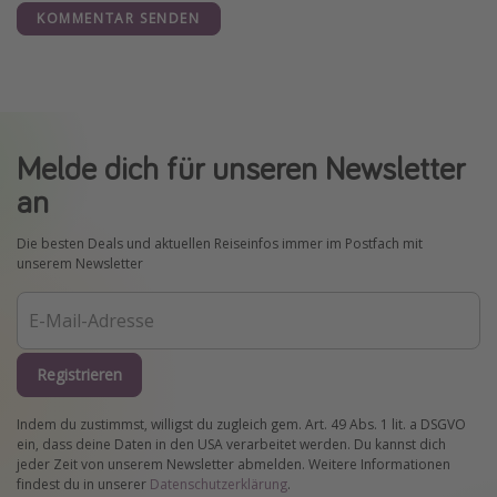
KOMMENTAR SENDEN
Melde dich für unseren Newsletter
an
Die besten Deals und aktuellen Reiseinfos immer im Postfach mit
unserem Newsletter
Registrieren
Indem du zustimmst, willigst du zugleich gem. Art. 49 Abs. 1 lit. a DSGVO
ein, dass deine Daten in den USA verarbeitet werden. Du kannst dich
jeder Zeit von unserem Newsletter abmelden. Weitere Informationen
findest du in unserer
Datenschutzerklärung
.