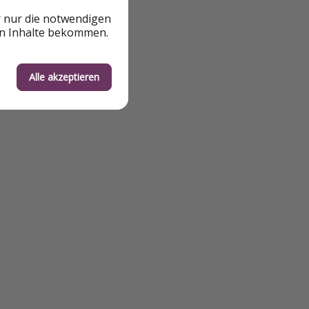
r nur die notwendigen
en Inhalte bekommen.
Alle akzeptieren