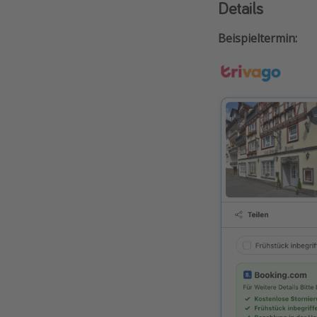
Details
Beispieltermin: