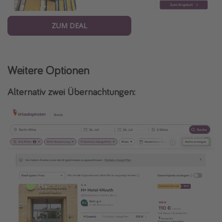
ZUM DEAL
Weitere Optionen
Alternativ zwei Übernachtungen: