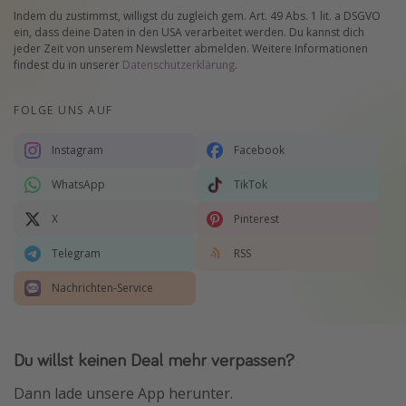
Indem du zustimmst, willigst du zugleich gem. Art. 49 Abs. 1 lit. a DSGVO
ein, dass deine Daten in den USA verarbeitet werden. Du kannst dich
jeder Zeit von unserem Newsletter abmelden. Weitere Informationen
findest du in unserer
Datenschutzerklärung
.
FOLGE UNS AUF
Instagram
Facebook
WhatsApp
TikTok
X
Pinterest
Telegram
RSS
Nachrichten-Service
Du willst keinen Deal mehr verpassen?
Dann lade unsere App herunter.