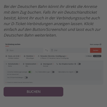
Bei der Deutschen Bahn könnt ihr direkt die Anreise
mit dem Zug buchen. Falls ihr ein Deutschlandticket
besitzt, könnt ihr euch in der Verbindungssuche auch
nur D-Ticket-Verbindungen anzeigen lassen. Klickt
einfach auf den Button/Screenshot und lasst euch zur
Deutschen Bahn weiterleiten.
BUCHEN