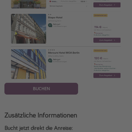
BUCHEN
Zusätzliche Informationen
Bucht jetzt direkt die Anreise: