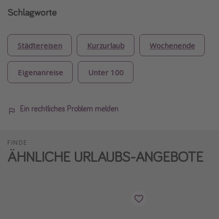
Schlagworte
Städtereisen
Kurzurlaub
Wochenende
Eigenanreise
Unter 100
Ein rechtliches Problem melden
FINDE
ÄHNLICHE URLAUBS-ANGEBOTE