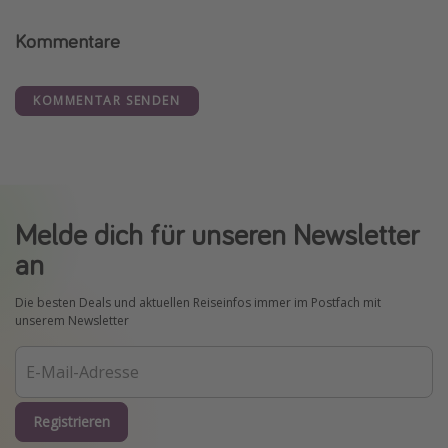
Kommentare
KOMMENTAR SENDEN
Melde dich für unseren Newsletter
an
Die besten Deals und aktuellen Reiseinfos immer im Postfach mit
unserem Newsletter
Registrieren