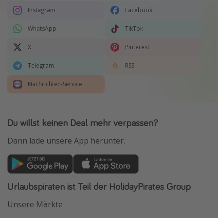
Instagram
Facebook
WhatsApp
TikTok
X
Pinterest
Telegram
RSS
Nachrichten-Service
Du willst keinen Deal mehr verpassen?
Dann lade unsere App herunter.
Urlaubspiraten ist Teil der HolidayPirates Group
Unsere Märkte