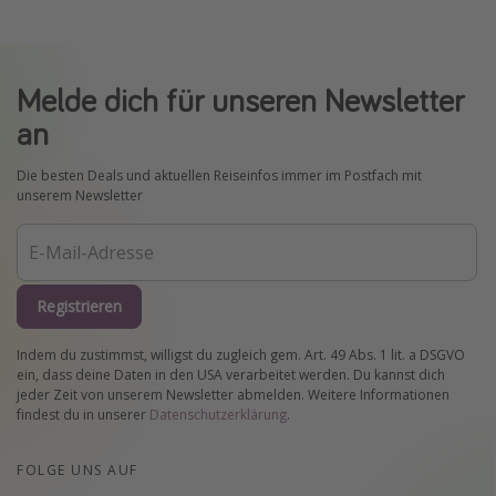
Melde dich für unseren Newsletter
an
Die besten Deals und aktuellen Reiseinfos immer im Postfach mit
unserem Newsletter
Registrieren
Indem du zustimmst, willigst du zugleich gem. Art. 49 Abs. 1 lit. a DSGVO
ein, dass deine Daten in den USA verarbeitet werden. Du kannst dich
jeder Zeit von unserem Newsletter abmelden. Weitere Informationen
findest du in unserer
Datenschutzerklärung
.
FOLGE UNS AUF