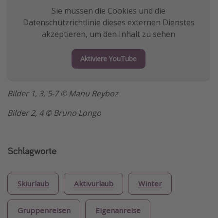
Sie müssen die Cookies und die
Datenschutzrichtlinie dieses externen Dienstes
akzeptieren, um den Inhalt zu sehen
Aktiviere YouTube
Bilder 1, 3, 5-7 © Manu Reyboz
Bilder 2, 4 © Bruno Longo
Schlagworte
Skiurlaub
Aktivurlaub
Winter
Gruppenreisen
Eigenanreise