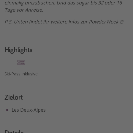
einmalig umzubuchen. Und das sogar bis 32 oder 16
Tage vor Anreise.
P.S. Unten findet ihr weitere Infos zur PowderWeek ☃️
Highlights
Ski-Pass inklusive
Zielort
Les Deux-Alpes
Details