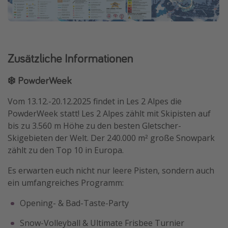
Zusätzliche Informationen
❄️ PowderWeek
Vom 13.12.-20.12.2025 findet in Les 2 Alpes die
PowderWeek statt! Les 2 Alpes zählt mit Skipisten auf
bis zu 3.560 m Höhe zu den besten Gletscher-
Skigebieten der Welt. Der 240.000 m² große Snowpark
zählt zu den Top 10 in Europa.
Es erwarten euch nicht nur leere Pisten, sondern auch
ein umfangreiches Programm:
Opening- & Bad-Taste-Party
Snow-Volleyball & Ultimate Frisbee Turnier