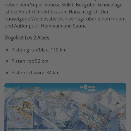
neben dem Super Venosc Skilift. Bei guter Schneelage
ist die Abfahrt direkt bis zum Haus möglich. Der
hauseigene Wellnessbereich verfügt über einen Innen-
und Außenpool, Hammam und Sauna.
Skigebiet Les 2 Alpes
Pisten grün/blau: 110 km
Pisten rot: 56 km
Pisten schwarz: 34 km