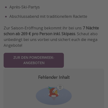
Après-Ski-Partys
Abschlussabend mit traditionellem Raclette
Zur Saison-Eröffnung bekommt ihr bei uns
7 Nächte
schon ab 269 € pro Person inkl. Skipass
. Schaut also
unbedingt bei uns vorbei und sichert euch die mega
Angebote!
ZUR DEN POWDERWEEK-
ANGEBOTEN
Fehlender Inhalt