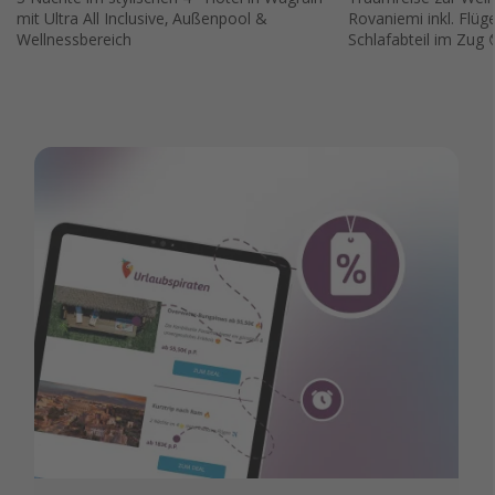
mit Ultra All Inclusive, Außenpool &
Rovaniemi inkl. Flüg
Wellnessbereich
Schlafabteil im Zug 