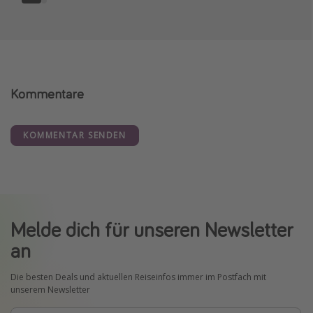
Kommentare
KOMMENTAR SENDEN
Melde dich für unseren Newsletter
an
Die besten Deals und aktuellen Reiseinfos immer im Postfach mit
unserem Newsletter