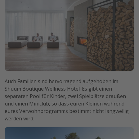
Auch Familien sind hervorragend aufgehoben im
Shuum Boutique Wellness Hotel: Es gibt einen
separaten Pool für Kinder, zwei Spielplätze draußen
und einen Miniclub, so dass euren Kleinen während
eures Verwöhnprogramms bestimmt nicht langweilig
werden wird.