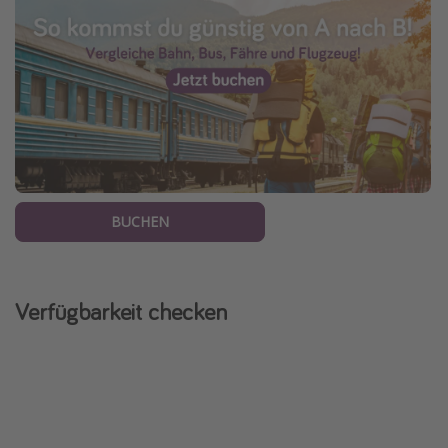
BUCHEN
Verfügbarkeit checken