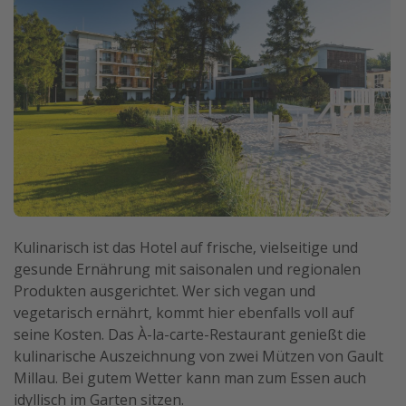
Kulinarisch ist das Hotel auf frische, vielseitige und
gesunde Ernährung mit saisonalen und regionalen
Produkten ausgerichtet. Wer sich vegan und
vegetarisch ernährt, kommt hier ebenfalls voll auf
seine Kosten. Das À-la-carte-Restaurant genießt die
kulinarische Auszeichnung von zwei Mützen von Gault
Millau. Bei gutem Wetter kann man zum Essen auch
idyllisch im Garten sitzen.