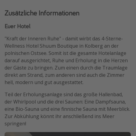
Zusätzliche Informationen
Euer Hotel
"Kraft der Inneren Ruhe" - damit wirbt das 4-Sterne-
Wellness Hotel Shuum Boutique in Kolberg an der
polnischen Ostsee. Somit ist die gesamte Hotelanlage
darauf ausgerichtet, Ruhe und Erholung in die Herzen
der Gäste zu bringen. Zum einen durch die Traumlage
direkt am Strand, zum anderen sind auch die Zimmer
hell, modern und gut ausgestattet.
Teil der Erholungsanlage sind das große Hallenbad,
der Whirlpool und die drei Saunen: Eine Dampfsauna,
eine Bio-Sauna und eine finnische Sauna mit Meerblick.
Zur Abkühlung könnt ihr anschließend ins Meer
springen!