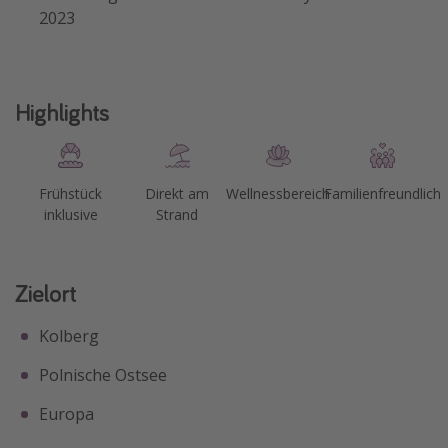
2023
Highlights
Frühstück
Direkt am
Wellnessbereich
Familienfreundlich
inklusive
Strand
Zielort
Kolberg
Polnische Ostsee
Europa