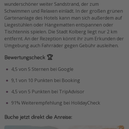
wunderschöner weiter Sandstrand, der zum
Schwimmen und Relaxen einlädt. In der großen grünen
Gartenanlage des Hotels kann man sich außerdem auf
Liegestühlen oder Hängematten entspannen oder
Tischtennis spielen. Die Stadt Kolberg liegt nur 2 km
entfernt. An der Rezeption könnt ihr zum Erkunden der
Umgebung auch Fahrräder gegen Gebühr ausleihen.
Bewertungscheck 🏆
4,5 von 5 Sternen bei Google
9,1 von 10 Punkten bei Booking
4,5 von 5 Punkten bei TripAdvisor
91% Weiterempfehlung bei HolidayCheck
Buche jetzt direkt die Anreise: