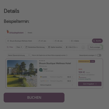
Details
Beispieltermin:
BUCHEN