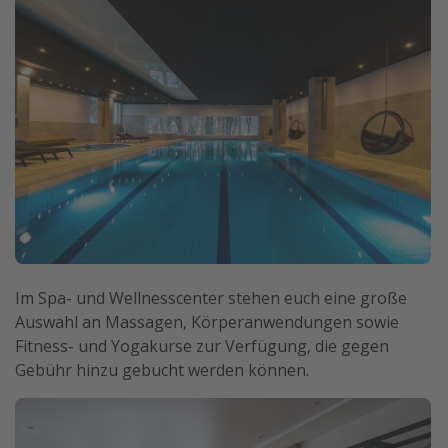
Im Spa- und Wellnesscenter stehen euch eine große
Auswahl an Massagen, Körperanwendungen sowie
Fitness- und Yogakurse zur Verfügung, die gegen
Gebühr hinzu gebucht werden können.