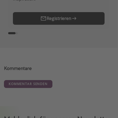
Registrieren
Kommentare
KOMMENTAR SENDEN