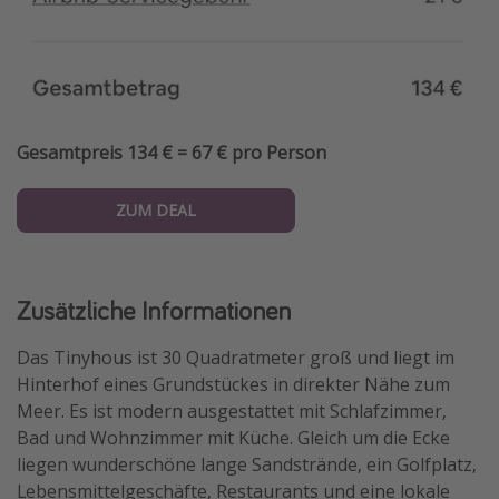
Gesamtpreis 134 € = 67 € pro Person
ZUM DEAL
Zusätzliche Informationen
Das Tinyhous ist 30 Quadratmeter groß und liegt im
Hinterhof eines Grundstückes in direkter Nähe zum
Meer. Es ist modern ausgestattet mit Schlafzimmer,
Bad und Wohnzimmer mit Küche. Gleich um die Ecke
liegen wunderschöne lange Sandstrände, ein Golfplatz,
Lebensmittelgeschäfte, Restaurants und eine lokale