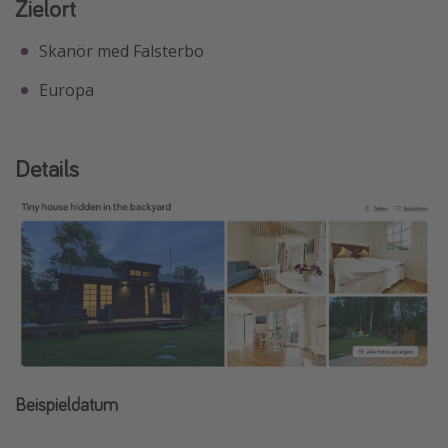
Zielort
Skanör med Falsterbo
Europa
Details
Beispieldatum