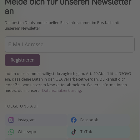
Melde dich für unseren Newsletter
an
Die besten Deals und aktuellen Reiseinfos immer im Postfach mit
unserem Newsletter
Registrieren
Indem du zustimmst, willigst du zugleich gem. Art. 49 Abs. 1 lit. a DSGVO
ein, dass deine Daten in den USA verarbeitet werden. Du kannst dich
jeder Zeit von unserem Newsletter abmelden. Weitere Informationen
findest du in unserer
Datenschutzerklärung
.
FOLGE UNS AUF
Instagram
Facebook
WhatsApp
TikTok