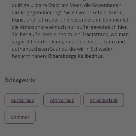
quirlige urbane Stadt am Meer, die Kopenhagen
direkt gegenüber legt. Sie ist voller Leben, Kultur,
Kunst und Fahrräder und besonders im Sommer ist
die Atmosphäre einfach nur außergewöhnlich hier.
Sie hat außerdem einen tollen Stadtstrand, wo man
sogar Kitesurfen kann, und eine der coolsten und
authentischsten Saunas, die wir in Schweden
besucht haben:
Ribersborgs Kallbadhus.
Schlagworte
Kurzurlaub
Aktivurlaub
Strandurlaub
Sommer