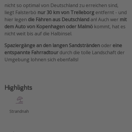
nicht so optimal von Deutschland zu erreichen sind,
liegt Falsterbö
nur 30 km von Trelleborg
entfernt - und
hier legen
die Fähren aus Deutschland
an! Auch wer
mit
dem Auto von Kopenhagen oder Malmö
kommt, hat es
nicht weit bis auf die Halbinsel.
Spaziergänge an den langen Sandstränden
oder
eine
entspannte Fahrradtour
durch die tolle Landschaft der
Umgebung lohnen sich ebenfalls!
Highlights
Strandnah