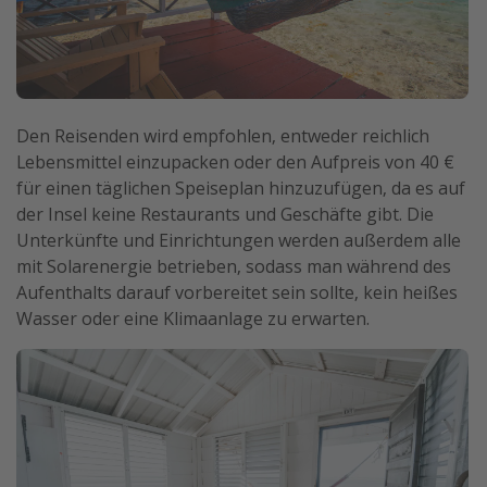
Den Reisenden wird empfohlen, entweder reichlich
Lebensmittel einzupacken oder den Aufpreis von 40 €
für einen täglichen Speiseplan hinzuzufügen, da es auf
der Insel keine Restaurants und Geschäfte gibt. Die
Unterkünfte und Einrichtungen werden außerdem alle
mit Solarenergie betrieben, sodass man während des
Aufenthalts darauf vorbereitet sein sollte, kein heißes
Wasser oder eine Klimaanlage zu erwarten.