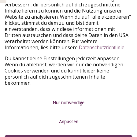
verbessern, dir persönlich auf dich zugeschnittene
Inhalte liefern zu können und die Nutzung unserer
Website zu analysieren. Wenn du auf "alle akzeptieren"
klickst, stimmst du dem zu und bist damit
einverstanden, dass wir diese informationen mit
Dritten austauschen und dass deine Daten in den USA
verarbeitet werden könnten. Für weitere
Informationen, lies bitte unsere
.
Datenschutzrichtlinie
Du kannst deine Einstellungen jederzeit anpassen.
Wenn du ablehnst, werden wir nur die notwendigen
Cookies verwenden und du kannt leider keine
persönlich auf dich zugeschnittenen Inhalte
bekommen.
Nur notwendige
Anpassen