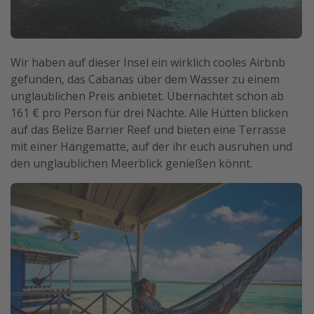
Wir haben auf dieser Insel ein wirklich cooles Airbnb
gefunden, das Cabanas über dem Wasser zu einem
unglaublichen Preis anbietet. Übernachtet schon ab
161 € pro Person für drei Nächte. Alle Hütten blicken
auf das Belize Barrier Reef und bieten eine Terrasse
mit einer Hängematte, auf der ihr euch ausruhen und
den unglaublichen Meerblick genießen könnt.