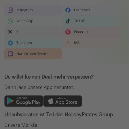
Instagram
Facebook
WhatsApp
TikTok
X
Pinterest
Telegram
RSS
Nachrichten-Service
Du willst keinen Deal mehr verpassen?
Dann lade unsere App herunter.
Urlaubspiraten ist Teil der HolidayPirates Group
Unsere Märkte