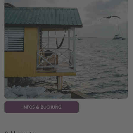
INFOS & BUCHUNG