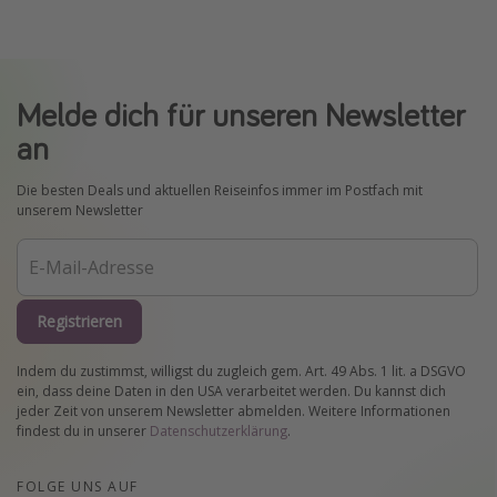
Melde dich für unseren Newsletter
an
Die besten Deals und aktuellen Reiseinfos immer im Postfach mit
unserem Newsletter
Registrieren
Indem du zustimmst, willigst du zugleich gem. Art. 49 Abs. 1 lit. a DSGVO
ein, dass deine Daten in den USA verarbeitet werden. Du kannst dich
jeder Zeit von unserem Newsletter abmelden. Weitere Informationen
findest du in unserer
Datenschutzerklärung
.
FOLGE UNS AUF