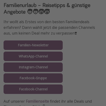
Familienurlaub – Reisetipps & günstige
Angebote 🧑‍🧑‍🧒‍🧒
Ihr wollt als Erstes von den besten Familiendeals
erfahren? Dann wählt jetzt die passenden Channels
aus, um keinen Deal mehr zu verpassen❣️
Familien-Newsletter
WhatsApp-Channel
Instagram-Channel
Facebook-Gruppe
Facebook-Channel
Auf unserer
Familienseite
findet ihr alle Deals und