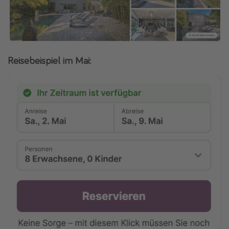
Reisebeispiel im Mai: