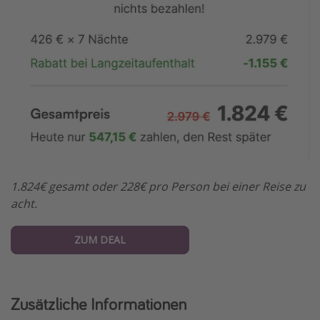
1.824€ gesamt oder 228€ pro Person bei einer Reise zu
acht.
ZUM DEAL
Zusätzliche Informationen