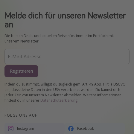
Melde dich für unseren Newsletter
an
Die besten Deals und aktuellen Reiseinfos immer im Postfach mit
unserem Newsletter
Registrieren
Indem du zustimmst, willigst du zugleich gem. Art. 49 Abs. 1 lit. a DSGVO
ein, dass deine Daten in den USA verarbeitet werden. Du kannst dich
jeder Zeit von unserem Newsletter abmelden. Weitere Informationen
findest du in unserer
Datenschutzerklärung
.
FOLGE UNS AUF
Instagram
Facebook