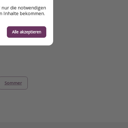
r nur die notwendigen
en Inhalte bekommen.
Alle akzeptieren
Sommer