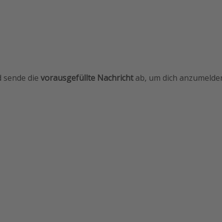
 sende die
vorausgefüllte Nachricht
ab, um dich anzumelde