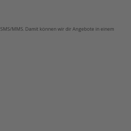
von SMS/MMS. Damit können wir dir Angebote in einem