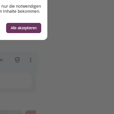
r nur die notwendigen
en Inhalte bekommen.
Alle akzeptieren