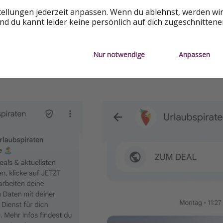
tellungen jederzeit anpassen. Wenn du ablehnst, werden wi
d du kannt leider keine persönlich auf dich zugeschnitten
Nur notwendige
Anpassen